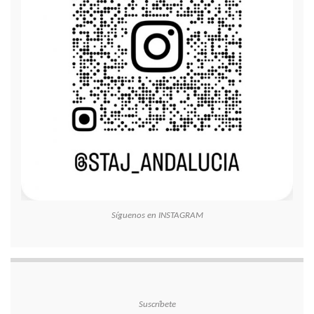
Síguenos en INSTAGRAM
Suscríbete