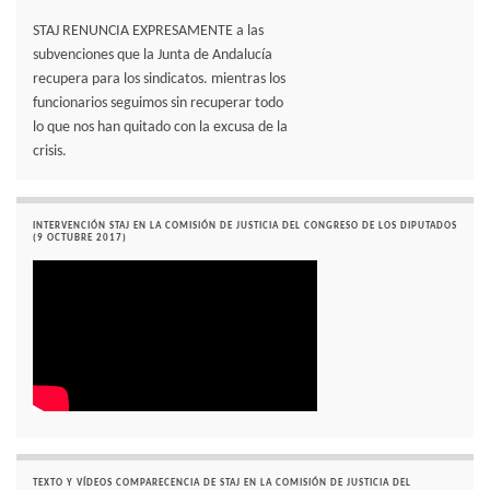
STAJ RENUNCIA EXPRESAMENTE a las
subvenciones que la Junta de Andalucía
recupera para los sindicatos. mientras los
funcionarios seguimos sin recuperar todo
lo que nos han quitado con la excusa de la
crisis.
INTERVENCIÓN STAJ EN LA COMISIÓN DE JUSTICIA DEL CONGRESO DE LOS DIPUTADOS
(9 OCTUBRE 2017)
TEXTO Y VÍDEOS COMPARECENCIA DE STAJ EN LA COMISIÓN DE JUSTICIA DEL