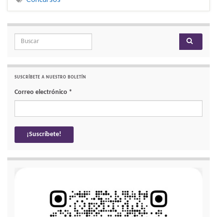
Search for:
SUSCRÍBETE A NUESTRO BOLETÍN
Correo electrónico
*