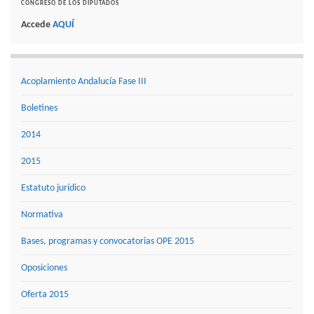
CONGRESO DE LOS DIPUTADOS
Accede
AQUÍ
Acoplamiento Andalucía Fase III
Boletines
2014
2015
Estatuto jurídico
Normativa
Bases, programas y convocatorias OPE 2015
Oposiciones
Oferta 2015