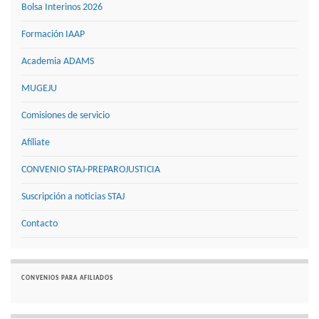
Bolsa Interinos 2026
Formación IAAP
Academia ADAMS
MUGEJU
Comisiones de servicio
Afíliate
CONVENIO STAJ-PREPAROJUSTICIA
Suscripción a noticias STAJ
Contacto
CONVENIOS PARA AFILIADOS