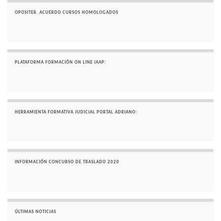
OPOSITER. ACUERDO CURSOS HOMOLOGADOS
PLATAFORMA FORMACIÓN ON LINE IAAP:
HERRAMIENTA FORMATIVA JUDICIAL PORTAL ADRIANO:
INFORMACIÓN CONCURSO DE TRASLADO 2020
ÚLTIMAS NOTICIAS