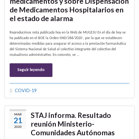
medicamentos y sobre Dispensación
de Medicamentos Hospitalarios en
el estado de alarma
Reproducimos nota publicada hoy en la Web de MUGEJU En el día de hoy se
ha publicado en el BOE la Orden SND/266/2020 , por la que se establecen
determinadas medidas para asegurar el acceso a la prestación farmacéutica
del Sistema Nacional de Salud al colectivo integrante del colectivo del
mutualismo administrativo. En concreto, se …
Seguir leyendo
COVID-19
STAJ informa. Resultado
MAR
21
reunión Ministerio-
2020
Comunidades Autónomas