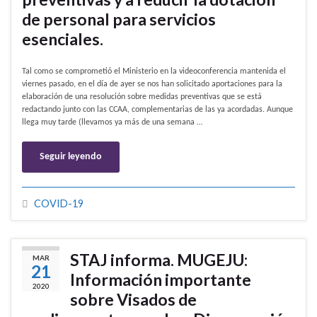
de personal para servicios
esenciales.
Tal como se comprometió el Ministerio en la videoconferencia mantenida el
viernes pasado, en el día de ayer se nos han solicitado aportaciones para la
elaboración de una resolución sobre medidas preventivas que se está
redactando junto con las CCAA, complementarias de las ya acordadas. Aunque
llega muy tarde (llevamos ya más de una semana …
Seguir leyendo
COVID-19
STAJ informa. MUGEJU:
MAR
21
Información importante
2020
sobre Visados de