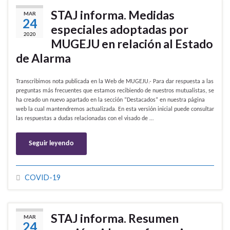
STAJ informa. Medidas
MAR
24
especiales adoptadas por
2020
MUGEJU en relación al Estado
de Alarma
Transcribimos nota publicada en la Web de MUGEJU.- Para dar respuesta a las
preguntas más frecuentes que estamos recibiendo de nuestros mutualistas, se
ha creado un nuevo apartado en la sección “Destacados” en nuestra página
web la cual mantendremos actualizada. En esta versión inicial puede consultar
las respuestas a dudas relacionadas con el visado de …
Seguir leyendo
COVID-19
STAJ informa. Resumen
MAR
24