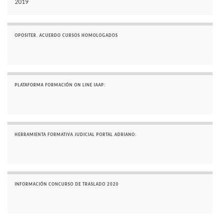
2019
OPOSITER. ACUERDO CURSOS HOMOLOGADOS
PLATAFORMA FORMACIÓN ON LINE IAAP:
HERRAMIENTA FORMATIVA JUDICIAL PORTAL ADRIANO:
INFORMACIÓN CONCURSO DE TRASLADO 2020