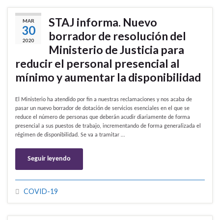
STAJ informa. Nuevo
MAR
30
borrador de resolución del
2020
Ministerio de Justicia para
reducir el personal presencial al
mínimo y aumentar la disponibilidad
El Ministerio ha atendido por fin a nuestras reclamaciones y nos acaba de
pasar un nuevo borrador de dotación de servicios esenciales en el que se
reduce el número de personas que deberán acudir diariamente de forma
presencial a sus puestos de trabajo, incrementando de forma generalizada el
régimen de disponibilidad. Se va a tramitar …
Seguir leyendo
COVID-19