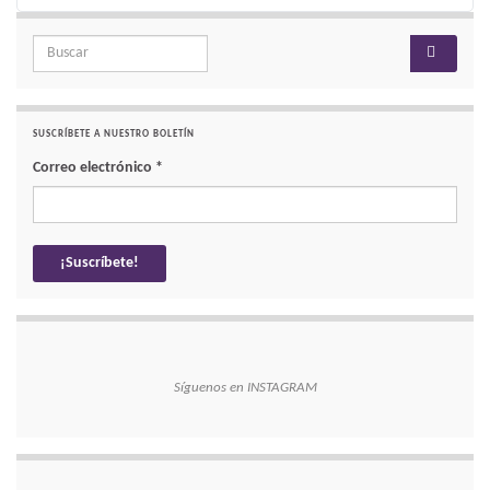
Search for:
SUSCRÍBETE A NUESTRO BOLETÍN
Correo electrónico
*
Síguenos en INSTAGRAM