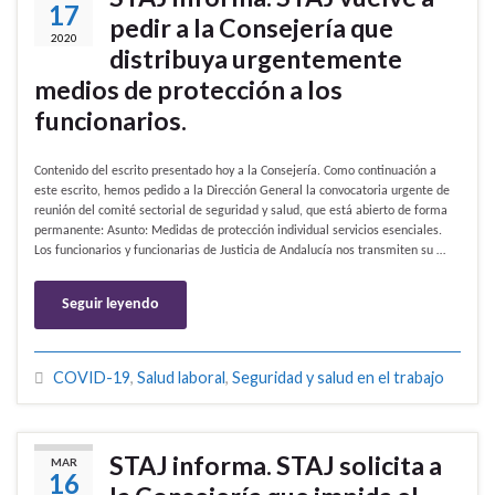
17
pedir a la Consejería que
2020
distribuya urgentemente
medios de protección a los
funcionarios.
Contenido del escrito presentado hoy a la Consejería. Como continuación a
este escrito, hemos pedido a la Dirección General la convocatoria urgente de
reunión del comité sectorial de seguridad y salud, que está abierto de forma
permanente: Asunto: Medidas de protección individual servicios esenciales.
Los funcionarios y funcionarias de Justicia de Andalucía nos transmiten su …
Seguir leyendo
COVID-19
,
Salud laboral
,
Seguridad y salud en el trabajo
STAJ informa. STAJ solicita a
MAR
16