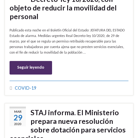
objeto de reducir la movilidad del
personal
Publicado esta noche en el Boletín Oficial del Estado: JEFATURA DEL ESTADO
Estado de alarma. Medidas urgentes Real Decreto-ley 10/2020, de 29 de
marzo, por el que se regula un permiso retribuido recuperable para las
personas trabajadoras por cuenta ajena que no presten servicios esenciales,
con el fin de reducir la movilidad de la población …
Seguir leyendo
COVID-19
STAJ informa. El Ministerio
MAR
29
prepara nueva resolución
2020
sobre dotación para servicios