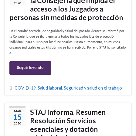
la Consejería que impida el
2020
acceso a los Juzgados a
personas sin medidas de protección
En el comité sectorial de seguridad y salud del pasado viernes se informó por
la Consejería que se iba a enviar a todos los juzgados kits de protección
individual, para su uso por los funcionarios. Hasta el momento, en muchos
órganos judiciales estos kits aún no se han recibido. Por ello STAJ ha solicitado
a …
Seguir leyendo
COVID-19
,
Salud laboral
,
Seguridad y salud en el trabajo
STAJ informa. Resumen
MAR
15
Resolución Servicios
2020
esenciales y dotación