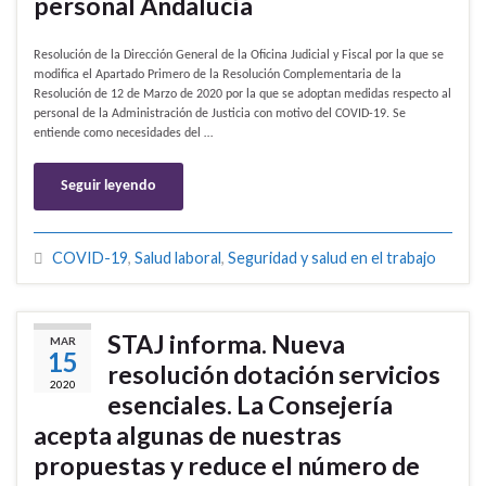
personal Andalucía
Resolución de la Dirección General de la Oficina Judicial y Fiscal por la que se
modifica el Apartado Primero de la Resolución Complementaria de la
Resolución de 12 de Marzo de 2020 por la que se adoptan medidas respecto al
personal de la Administración de Justicia con motivo del COVID-19. Se
entiende como necesidades del …
Seguir leyendo
COVID-19
,
Salud laboral
,
Seguridad y salud en el trabajo
STAJ informa. Nueva
MAR
15
resolución dotación servicios
2020
esenciales. La Consejería
acepta algunas de nuestras
propuestas y reduce el número de