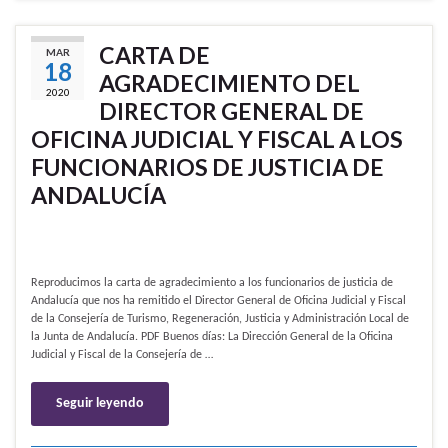
CARTA DE
MAR
18
AGRADECIMIENTO DEL
2020
DIRECTOR GENERAL DE
OFICINA JUDICIAL Y FISCAL A LOS
FUNCIONARIOS DE JUSTICIA DE
ANDALUCÍA
Reproducimos la carta de agradecimiento a los funcionarios de justicia de
Andalucía que nos ha remitido el Director General de Oficina Judicial y Fiscal
de la Consejería de Turismo, Regeneración, Justicia y Administración Local de
la Junta de Andalucía. PDF Buenos días: La Dirección General de la Oficina
Judicial y Fiscal de la Consejería de …
Seguir leyendo