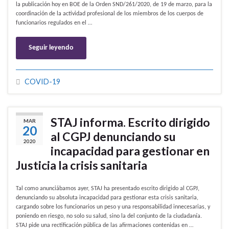
la publicación hoy en BOE de la Orden SND/261/2020, de 19 de marzo, para la
coordinación de la actividad profesional de los miembros de los cuerpos de
funcionarios regulados en el …
Seguir leyendo
COVID-19
STAJ informa. Escrito dirigido
MAR
20
al CGPJ denunciando su
2020
incapacidad para gestionar en
Justicia la crisis sanitaria
Tal como anunciábamos ayer, STAJ ha presentado escrito dirigido al CGPJ,
denunciando su absoluta incapacidad para gestionar esta crisis sanitaria,
cargando sobre los funcionarios un peso y una responsabilidad innecesarias, y
poniendo en riesgo, no solo su salud, sino la del conjunto de la ciudadanía.
STAJ pide una rectificación pública de las afirmaciones contenidas en …