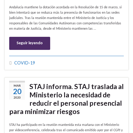
Andalucía mantiene la dotación acordada en la Resolución de 15 de marzo, si
bien intentará que se reduzca más la presencia de funcionarios en las sedes
judiciales. Tras la reunión mantenida entre el Ministerio de Justicia y los
responsables de las Comunidades Autónomas con competencias transferidas
en materia de Justicia, desde el Ministerio mantienen las …
Seguir leyendo
COVID-19
STAJ informa. STAJ traslada al
MAR
20
Ministerio la necesidad de
2020
reducir el personal presencial
para minimizar riesgos
STAJ ha participado en la reunión mantenida esta mañana con el Ministerio
por videoconferencia, celebrada tras el comunicado emitido ayer por el CGPJ y