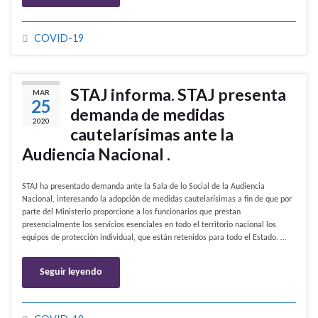
COVID-19
STAJ informa. STAJ presenta
MAR
25
demanda de medidas
2020
cautelarísimas ante la
Audiencia Nacional .
STAJ ha presentado demanda ante la Sala de lo Social de la Audiencia
Nacional, interesando la adopción de medidas cautelarísimas a fin de que por
parte del Ministerio proporcione a los funcionarios que prestan
presencialmente los servicios esenciales en todo el territorio nacional los
equipos de protección individual, que están retenidos para todo el Estado. …
Seguir leyendo