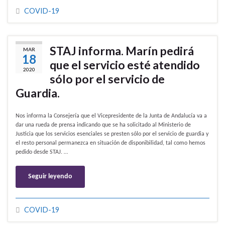
COVID-19
STAJ informa. Marín pedirá
MAR
18
que el servicio esté atendido
2020
sólo por el servicio de
Guardia.
Nos informa la Consejería que el Vicepresidente de la Junta de Andalucía va a
dar una rueda de prensa indicando que se ha solicitado al Ministerio de
Justicia que los servicios esenciales se presten sólo por el servicio de guardia y
el resto personal permanezca en situación de disponibilidad, tal como hemos
pedido desde STAJ. …
Seguir leyendo
COVID-19