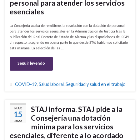
personal para atender los servicios
esenciales
La Consejería acaba de remitirnos la resolución con la dotación de personal
para atender los servicios esenciales en la Administración de Justicia tras la
publicación del Real Decreto de Estado de Alarma y las disposiciones del CGPJ
al respecto, acogiendo en buena parte lo que desde STAJ habíamos solicitado
esta mañana. La selección de las …
Seguir leyendo
COVID-19
,
Salud laboral
,
Seguridad y salud en el trabajo
STAJ informa. STAJ pide a la
MAR
15
Consejería una dotación
2020
mínima para los servicios
esenciales, diferente a lo acordado