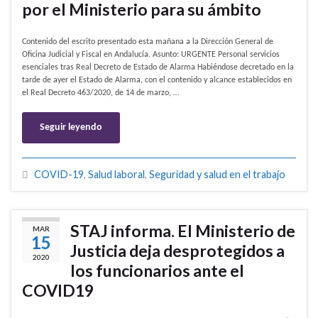
por el Ministerio para su ámbito
Contenido del escrito presentado esta mañana a la Dirección General de
Oficina Judicial y Fiscal en Andalucía. Asunto: URGENTE Personal servicios
esenciales tras Real Decreto de Estado de Alarma Habiéndose decretado en la
tarde de ayer el Estado de Alarma, con el contenido y alcance establecidos en
el Real Decreto 463/2020, de 14 de marzo, …
Seguir leyendo
COVID-19
,
Salud laboral
,
Seguridad y salud en el trabajo
STAJ informa. El Ministerio de
MAR
15
Justicia deja desprotegidos a
2020
los funcionarios ante el
COVID19