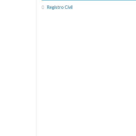
Registro Civil