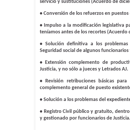
servicio y sustituciones (Acuerdo de dic
• Conversión de los refuerzos en puestos
• Impulso a la modificación legislativa 
teníamos antes de los recortes (Acuerdo 
• Solución definitiva a los problemas
Seguridad social de algunos funcionarios
• Extensión complemento de productiv
Justicia, y no sólo a jueces y Letrados AJ.
• Revisión retribuciones básicas para 
complemento general de puesto existente
• Solución a los problemas del expediente 
• Registro Civil público y gratuito, dentr
y gestionado por funcionarios de Justicia