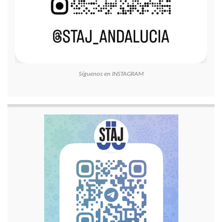
Síguenos en INSTAGRAM