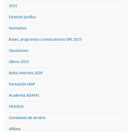
2015
Estatuto jurídico
Normativa
Bases, programas y convocatorias OPE 2015
Oposiciones
Oferta 2015
Bolsa Interinos 2026
Formación IAAP
Academia ADAMS
MUGEJU
Comisiones de servicio
Afíliate