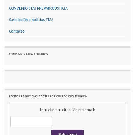
CONVENIO STAJ-PREPAROJUSTICIA
Suscripción a noticias STAJ
Contacto
CONVENIOS PARA AFILIADOS
RECIBE LAS NOTICIAS DE STAJ POR CORREO ELECTRÓNICO
Introduce tu dirección de e-mail: