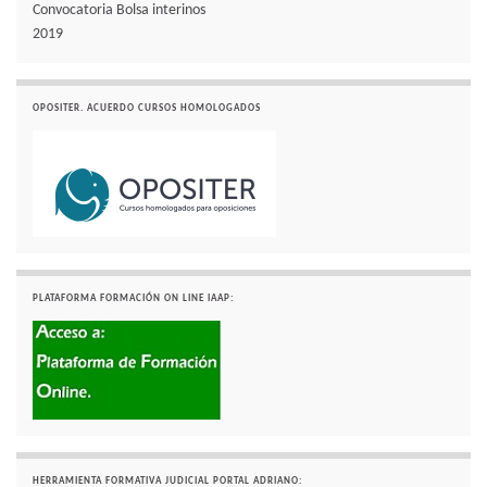
Convocatoria Bolsa interinos
2019
OPOSITER. ACUERDO CURSOS HOMOLOGADOS
PLATAFORMA FORMACIÓN ON LINE IAAP:
HERRAMIENTA FORMATIVA JUDICIAL PORTAL ADRIANO: