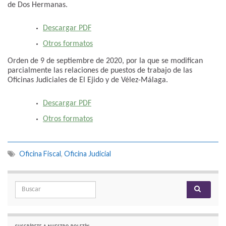
de Dos Hermanas.
Descargar PDF
Otros formatos
Orden de 9 de septiembre de 2020, por la que se modifican
parcialmente las relaciones de puestos de trabajo de las
Oficinas Judiciales de El Ejido y de Vélez-Málaga.
Descargar PDF
Otros formatos
Oficina Fiscal
,
Oficina Judicial
Search for: