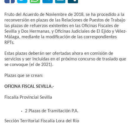
Fruto del Acuerdo de Noviembre de 2018, se ha procedido a la
reconversión en plazas de las Relaciones de Puestos de Trabajo
las plazas de refuerzos existentes en las Oficinas Fiscales de
Sevilla y Dos Hermanas, y Oficinas Judiciales de El Ejido y Vélez-
Málaga, mediante la modificación de las correspondientes
RPTs.
Estas plazas deberán ser ofertadas ahora en comisión de
servicios y ser incluidas en el próximo concurso de traslado que
se convoque (el de 2021).
Plazas que se crean:
OFICINA FISCAL SEVILLA.-
Fiscalía Provincial Sevilla
2 Plazas de Tramitación P.A.
Sección Territorial Fiscalía Lora del Río