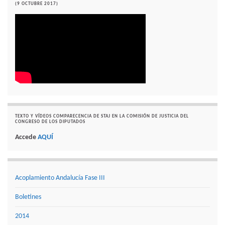
(9 OCTUBRE 2017)
TEXTO Y VÍDEOS COMPARECENCIA DE STAJ EN LA COMISIÓN DE JUSTICIA DEL
CONGRESO DE LOS DIPUTADOS
Accede
AQUÍ
Acoplamiento Andalucía Fase III
Boletines
2014