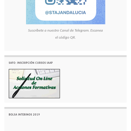
Suscríbete a nuestro Canal de Telegram. Escanea
el código QR.
SAFO: INSCRIPCIÓN CURSOS IAAP
BOLSA INTERINOS 2019