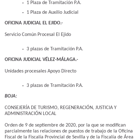
1 Plaza de Tramitación P.A.
1 Plaza de Auxilio Judicial
OFICINA JUDICIAL EL EJIDO.-
Servicio Común Procesal El Ejido
3 plazas de Tramitación P.A.
OFICINA JUDICIAL VÉLEZ-MÁLAGA.-
Unidades procesales Apoyo Directo
3 plazas de Tramitación P.A.
BOJA:
CONSEJERÍA DE TURISMO, REGENERACIÓN, JUSTICIA Y
ADMINISTRACIÓN LOCAL
Orden de 9 de septiembre de 2020, por la que se modifican
parcialmente las relaciones de puestos de trabajo de la Oficina
Fiscal de la Fiscalía Provincial de Sevilla y de la Fiscalía de Área