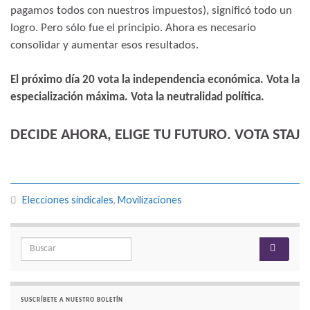
pagamos todos con nuestros impuestos), significó todo un
logro. Pero sólo fue el principio. Ahora es necesario
consolidar y aumentar esos resultados.
El próximo día 20 vota la independencia económica. Vota la
especialización máxima. Vota la neutralidad política.
DECIDE AHORA, ELIGE TU FUTURO. VOTA STAJ
Elecciones sindicales
,
Movilizaciones
Search for:
SUSCRÍBETE A NUESTRO BOLETÍN