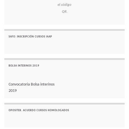
el código
QR.
SAFO: INSCRIPCIÓN CURSOS IAAP
BOLSA INTERINOS 2019
Convocatoria Bolsa interinos
2019
OPOSITER. ACUERDO CURSOS HOMOLOGADOS