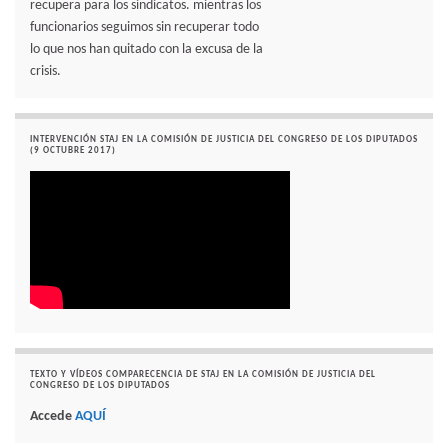
recupera para los sindicatos. mientras los
funcionarios seguimos sin recuperar todo
lo que nos han quitado con la excusa de la
crisis.
INTERVENCIÓN STAJ EN LA COMISIÓN DE JUSTICIA DEL CONGRESO DE LOS DIPUTADOS
(9 OCTUBRE 2017)
TEXTO Y VÍDEOS COMPARECENCIA DE STAJ EN LA COMISIÓN DE JUSTICIA DEL
CONGRESO DE LOS DIPUTADOS
Accede
AQUÍ