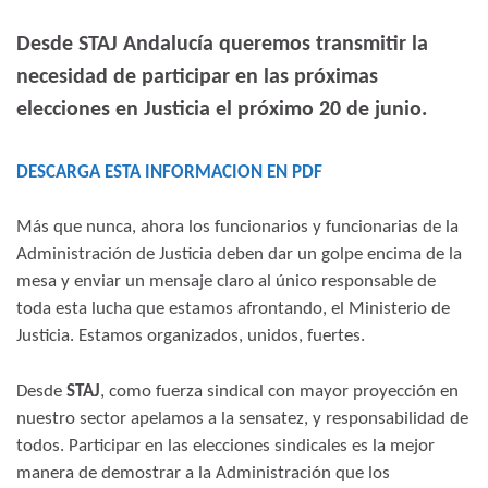
Desde STAJ Andalucía queremos transmitir la
necesidad de participar en las próximas
elecciones en Justicia el próximo 20 de junio.
DESCARGA ESTA INFORMACION EN PDF
Más que nunca, ahora los funcionarios y funcionarias de la
Administración de Justicia deben dar un golpe encima de la
mesa y enviar un mensaje claro al único responsable de
toda esta lucha que estamos afrontando, el Ministerio de
Justicia. Estamos organizados, unidos, fuertes.
Desde
STAJ
, como fuerza sindical con mayor proyección en
nuestro sector apelamos a la sensatez, y responsabilidad de
todos. Participar en las elecciones sindicales es la mejor
manera de demostrar a la Administración que los