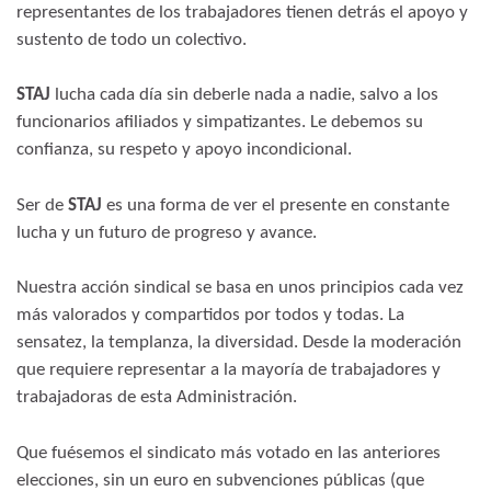
representantes de los trabajadores tienen detrás el apoyo y
sustento de todo un colectivo.
STAJ
lucha cada día sin deberle nada a nadie, salvo a los
funcionarios afiliados y simpatizantes. Le debemos su
confianza, su respeto y apoyo incondicional.
Ser de
STAJ
es una forma de ver el presente en constante
lucha y un futuro de progreso y avance.
Nuestra acción sindical se basa en unos principios cada vez
más valorados y compartidos por todos y todas. La
sensatez, la templanza, la diversidad. Desde la moderación
que requiere representar a la mayoría de trabajadores y
trabajadoras de esta Administración.
Que fuésemos el sindicato más votado en las anteriores
elecciones, sin un euro en subvenciones públicas (que