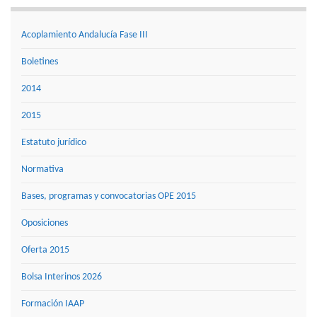
Acoplamiento Andalucía Fase III
Boletines
2014
2015
Estatuto jurídico
Normativa
Bases, programas y convocatorias OPE 2015
Oposiciones
Oferta 2015
Bolsa Interinos 2026
Formación IAAP