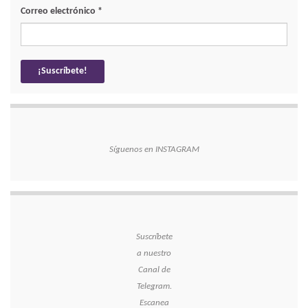
Correo electrónico
*
Síguenos en INSTAGRAM
Suscríbete
a nuestro
Canal de
Telegram.
Escanea