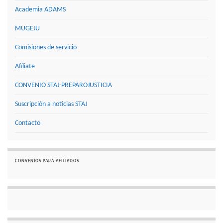
Academia ADAMS
MUGEJU
Comisiones de servicio
Afíliate
CONVENIO STAJ-PREPAROJUSTICIA
Suscripción a noticias STAJ
Contacto
CONVENIOS PARA AFILIADOS