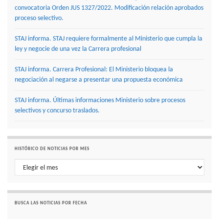
convocatoria Orden JUS 1327/2022. Modificación relación aprobados
proceso selectivo.
STAJ informa. STAJ requiere formalmente al Ministerio que cumpla la
ley y negocie de una vez la Carrera profesional
STAJ informa. Carrera Profesional: El Ministerio bloquea la
negociación al negarse a presentar una propuesta económica
STAJ informa. Últimas informaciones Ministerio sobre procesos
selectivos y concurso traslados.
HISTÓRICO DE NOTICIAS POR MES
Histórico de noticias por mes
BUSCA LAS NOTICIAS POR FECHA