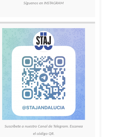
Síguenos en INSTAGRAM
Suscríbete a nuestro Canal de Telegram. Escanea
el código QR.