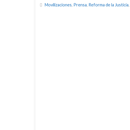
Movilizaciones
,
Prensa
,
Reforma de la Justicia