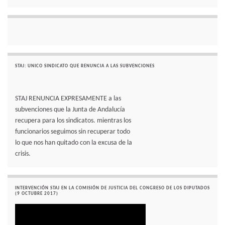
STAJ: UNICO SINDICATO QUE RENUNCIA A LAS SUBVENCIONES
STAJ RENUNCIA EXPRESAMENTE a las
subvenciones que la Junta de Andalucía
recupera para los sindicatos. mientras los
funcionarios seguimos sin recuperar todo
lo que nos han quitado con la excusa de la
crisis.
INTERVENCIÓN STAJ EN LA COMISIÓN DE JUSTICIA DEL CONGRESO DE LOS DIPUTADOS
(9 OCTUBRE 2017)