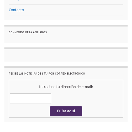
Contacto
CONVENIOS PARA AFILIADOS
RECIBE LAS NOTICIAS DE STAJ POR CORREO ELECTRÓNICO
Introduce tu dirección de e-mail: