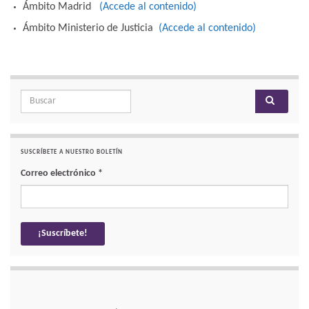
Ámbito Madrid
(Accede al contenido)
Ámbito Ministerio de Justicia
(Accede al contenido)
Search for:
SUSCRÍBETE A NUESTRO BOLETÍN
Correo electrónico
*