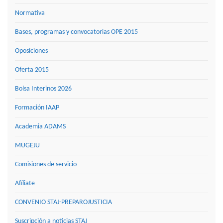
Normativa
Bases, programas y convocatorias OPE 2015
Oposiciones
Oferta 2015
Bolsa Interinos 2026
Formación IAAP
Academia ADAMS
MUGEJU
Comisiones de servicio
Afíliate
CONVENIO STAJ-PREPAROJUSTICIA
Suscripción a noticias STAJ