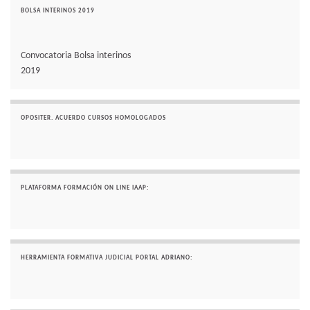
BOLSA INTERINOS 2019
Convocatoria Bolsa interinos
2019
OPOSITER. ACUERDO CURSOS HOMOLOGADOS
PLATAFORMA FORMACIÓN ON LINE IAAP:
HERRAMIENTA FORMATIVA JUDICIAL PORTAL ADRIANO: