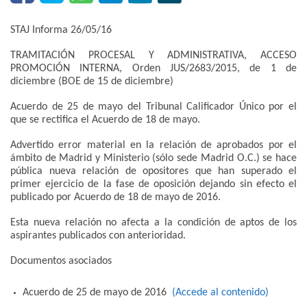
STAJ Informa 26/05/16
TRAMITACIÓN PROCESAL Y ADMINISTRATIVA, ACCESO
PROMOCIÓN INTERNA, Orden JUS/2683/2015, de 1 de
diciembre (BOE de 15 de diciembre)
Acuerdo de 25 de mayo del Tribunal Calificador Único por el
que se rectifica el Acuerdo de 18 de mayo.
Advertido error material en la relación de aprobados por el
ámbito de Madrid y Ministerio (sólo sede Madrid O.C.) se hace
pública nueva relación de opositores que han superado el
primer ejercicio de la fase de oposición dejando sin efecto el
publicado por Acuerdo de 18 de mayo de 2016.
Esta nueva relación no afecta a la condición de aptos de los
aspirantes publicados con anterioridad.
Documentos asociados
Acuerdo de 25 de mayo de 2016
(Accede al contenido)