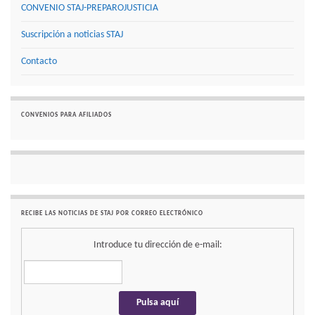
CONVENIO STAJ-PREPAROJUSTICIA
Suscripción a noticias STAJ
Contacto
CONVENIOS PARA AFILIADOS
RECIBE LAS NOTICIAS DE STAJ POR CORREO ELECTRÓNICO
Introduce tu dirección de e-mail: