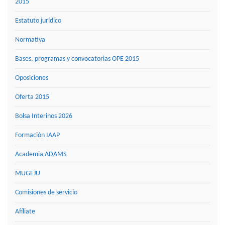
2015
Estatuto jurídico
Normativa
Bases, programas y convocatorias OPE 2015
Oposiciones
Oferta 2015
Bolsa Interinos 2026
Formación IAAP
Academia ADAMS
MUGEJU
Comisiones de servicio
Afíliate