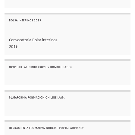
BOLSA INTERINOS 2019
Convocatoria Bolsa interinos
2019
OPOSITER. ACUERDO CURSOS HOMOLOGADOS
PLATAFORMA FORMACIÓN ON LINE IAAP:
HERRAMIENTA FORMATIVA JUDICIAL PORTAL ADRIANO: