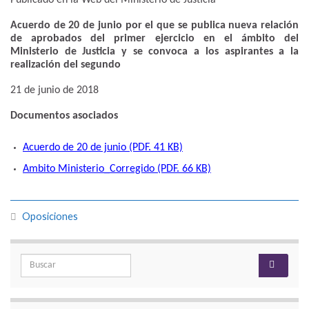
Acuerdo de 20 de junio por el que se publica nueva relación
de aprobados del primer ejercicio en el ámbito del
Ministerio de Justicia y se convoca a los aspirantes a la
realización del segundo
21 de junio de 2018
Documentos asociados
Acuerdo de 20 de junio (PDF. 41 KB)
Ambito Ministerio_Corregido (PDF. 66 KB)
Oposiciones
Search for: