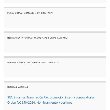
PLATAFORMA FORMACIÓN ON LINE IAAP:
HERRAMIENTA FORMATIVA JUDICIAL PORTAL ADRIANO:
INFORMACIÓN CONCURSO DE TRASLADO 2020
ÚLTIMAS NOTICIAS
STAJ informa. Tramitación P.A. promoción interna convocatoria
Orden PJC 150/2024. Nombramiento y destinos