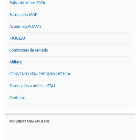
Bolsa Interinos 2026
Formación IAAP
Academia ADAMS
MUGEJU
Comisiones de servicio
Afíliate
CONVENIO STAJ-PREPAROJUSTICIA
Suscripción a noticias STAJ
Contacto
CONVENIOS PARA AFILIADOS