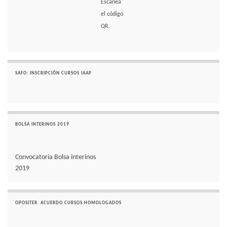
Escanea
el código
QR.
SAFO: INSCRIPCIÓN CURSOS IAAP
BOLSA INTERINOS 2019
Convocatoria Bolsa interinos
2019
OPOSITER. ACUERDO CURSOS HOMOLOGADOS