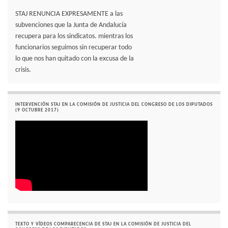
STAJ RENUNCIA EXPRESAMENTE a las
subvenciones que la Junta de Andalucía
recupera para los sindicatos. mientras los
funcionarios seguimos sin recuperar todo
lo que nos han quitado con la excusa de la
crisis.
INTERVENCIÓN STAJ EN LA COMISIÓN DE JUSTICIA DEL CONGRESO DE LOS DIPUTADOS
(9 OCTUBRE 2017)
TEXTO Y VÍDEOS COMPARECENCIA DE STAJ EN LA COMISIÓN DE JUSTICIA DEL