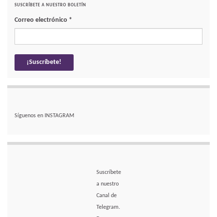
SUSCRÍBETE A NUESTRO BOLETÍN
Correo electrónico
*
Síguenos en INSTAGRAM
Suscríbete
a nuestro
Canal de
Telegram.