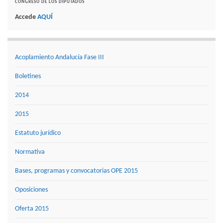
CONGRESO DE LOS DIPUTADOS
Accede
AQUÍ
Acoplamiento Andalucía Fase III
Boletines
2014
2015
Estatuto jurídico
Normativa
Bases, programas y convocatorias OPE 2015
Oposiciones
Oferta 2015