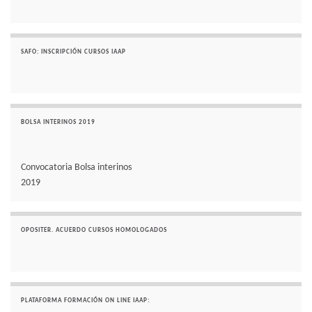
SAFO: INSCRIPCIÓN CURSOS IAAP
BOLSA INTERINOS 2019
Convocatoria Bolsa interinos
2019
OPOSITER. ACUERDO CURSOS HOMOLOGADOS
PLATAFORMA FORMACIÓN ON LINE IAAP: