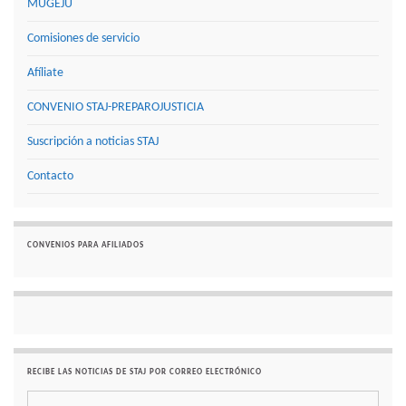
MUGEJU
Comisiones de servicio
Afíliate
CONVENIO STAJ-PREPAROJUSTICIA
Suscripción a noticias STAJ
Contacto
CONVENIOS PARA AFILIADOS
RECIBE LAS NOTICIAS DE STAJ POR CORREO ELECTRÓNICO