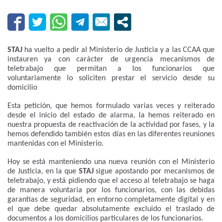
STAJ
ha vuelto a pedir al Ministerio de Justicia y a las CCAA que
instauren ya con carácter de urgencia mecanismos de
teletrabajo que permitan a los funcionarios que
voluntariamente lo soliciten prestar el servicio desde su
domicilio
Esta petición, que hemos formulado varias veces y reiterado
desde el inicio del estado de alarma, la hemos reiterado en
nuestra propuesta de reactivación de la actividad por fases, y la
hemos defendido también estos días en las diferentes reuniones
mantenidas con el Ministerio.
Hoy se está manteniendo una nueva reunión con el Ministerio
de Justicia, en la que
STAJ
sigue apostando por mecanismos de
teletrabajo, y está pidiendo que el acceso al teletrabajo se haga
de manera voluntaria por los funcionarios, con las debidas
garantías de seguridad, en entorno completamente digital y en
el que debe quedar absolutamente excluido el traslado de
documentos a los domicilios particulares de los funcionarios.