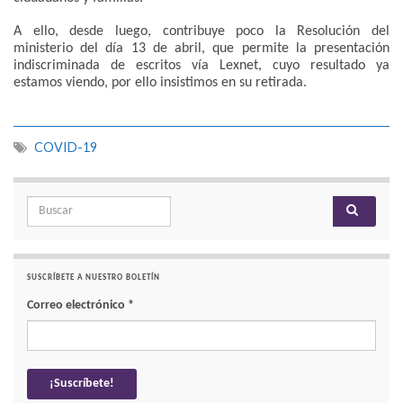
A ello, desde luego, contribuye poco la Resolución del
ministerio del día 13 de abril, que permite la presentación
indiscriminada de escritos vía Lexnet, cuyo resultado ya
estamos viendo, por ello insistimos en su retirada.
COVID-19
Search for:
SUSCRÍBETE A NUESTRO BOLETÍN
Correo electrónico
*