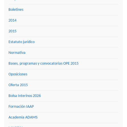
Boletines
2014
2015
Estatuto jurídico
Normativa
Bases, programas y convocatorias OPE 2015
Oposiciones
Oferta 2015
Bolsa Interinos 2026
Formación IAAP
Academia ADAMS