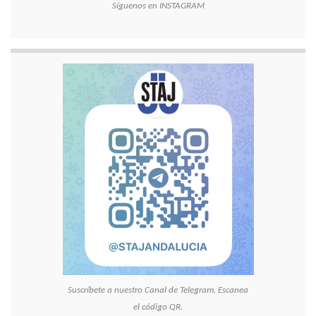
Síguenos en INSTAGRAM
Suscríbete a nuestro Canal de Telegram. Escanea
el código QR.