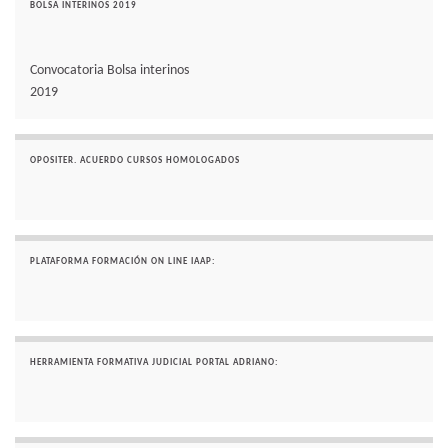
BOLSA INTERINOS 2019
Convocatoria Bolsa interinos
2019
OPOSITER. ACUERDO CURSOS HOMOLOGADOS
PLATAFORMA FORMACIÓN ON LINE IAAP:
HERRAMIENTA FORMATIVA JUDICIAL PORTAL ADRIANO: