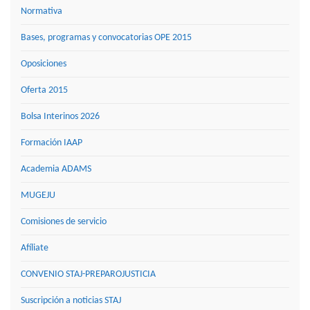
Normativa
Bases, programas y convocatorias OPE 2015
Oposiciones
Oferta 2015
Bolsa Interinos 2026
Formación IAAP
Academia ADAMS
MUGEJU
Comisiones de servicio
Afíliate
CONVENIO STAJ-PREPAROJUSTICIA
Suscripción a noticias STAJ