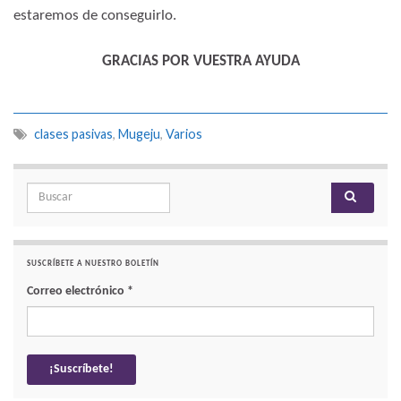
estaremos de conseguirlo.
GRACIAS POR VUESTRA AYUDA
clases pasivas
,
Mugeju
,
Varios
Search for:
SUSCRÍBETE A NUESTRO BOLETÍN
Correo electrónico
*