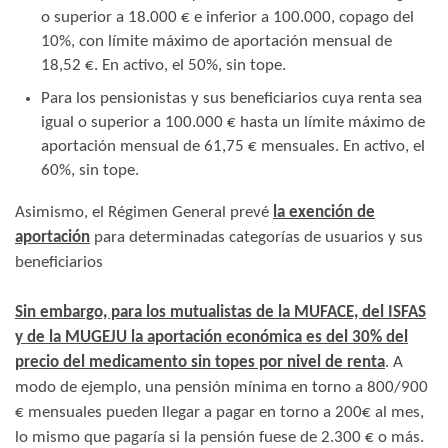
o superior a 18.000 € e inferior a 100.000, copago del
10%, con límite máximo de aportación mensual de
18,52 €. En activo, el 50%, sin tope.
Para los pensionistas y sus beneficiarios cuya renta sea
igual o superior a 100.000 € hasta un límite máximo de
aportación mensual de 61,75 € mensuales. En activo, el
60%, sin tope.
Asimismo, el Régimen General prevé
la exención de
aportación
para determinadas categorías de usuarios y sus
beneficiarios
Sin embargo, para los mutualistas de la MUFACE, del ISFAS
y de la MUGEJU la aportación económica es del 30% del
precio del medicamento sin topes por nivel de renta
. A
modo de ejemplo, una pensión mínima en torno a 800/900
€ mensuales pueden llegar a pagar en torno a 200€ al mes,
lo mismo que pagaría si la pensión fuese de 2.300 € o más.