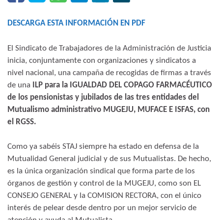
DESCARGA ESTA INFORMACIÓN EN PDF
El Sindicato de Trabajadores de la Administración de Justicia
inicia, conjuntamente con organizaciones y sindicatos a
nivel nacional, una campaña de recogidas de firmas a través
de una
ILP para la IGUALDAD DEL COPAGO FARMACÉUTICO
de los pensionistas y jubilados de las tres entidades del
Mutualismo administrativo MUGEJU, MUFACE E ISFAS, con
el RGSS.
Como ya sabéis STAJ siempre ha estado en defensa de la
Mutualidad General judicial y de sus Mutualistas. De hecho,
es la única organización sindical que forma parte de los
órganos de gestión y control de la MUGEJU, como son EL
CONSEJO GENERAL y la COMISION RECTORA, con el único
interés de pelear desde dentro por un mejor servicio de