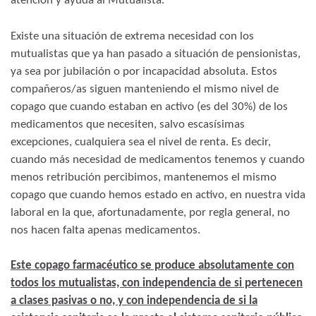
atención y ayuda al Mutualista.
Existe una situación de extrema necesidad con los
mutualistas que ya han pasado a situación de pensionistas,
ya sea por jubilación o por incapacidad absoluta. Estos
compañeros/as siguen manteniendo el mismo nivel de
copago que cuando estaban en activo (es del 30%) de los
medicamentos que necesiten, salvo escasísimas
excepciones, cualquiera sea el nivel de renta. Es decir,
cuando más necesidad de medicamentos tenemos y cuando
menos retribución percibimos, mantenemos el mismo
copago que cuando hemos estado en activo, en nuestra vida
laboral en la que, afortunadamente, por regla general, no
nos hacen falta apenas medicamentos.
Este copago farmacéutico se produce absolutamente con
todos los mutualistas, con independencia de si pertenecen
a clases pasivas o no, y con independencia de si la