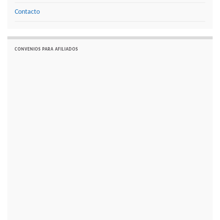
Contacto
CONVENIOS PARA AFILIADOS