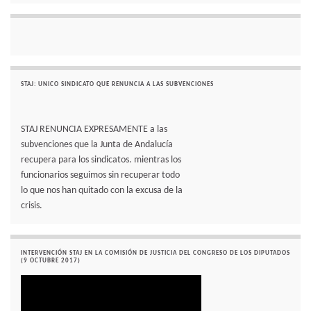
STAJ: UNICO SINDICATO QUE RENUNCIA A LAS SUBVENCIONES
STAJ RENUNCIA EXPRESAMENTE a las
subvenciones que la Junta de Andalucía
recupera para los sindicatos. mientras los
funcionarios seguimos sin recuperar todo
lo que nos han quitado con la excusa de la
crisis.
INTERVENCIÓN STAJ EN LA COMISIÓN DE JUSTICIA DEL CONGRESO DE LOS DIPUTADOS
(9 OCTUBRE 2017)