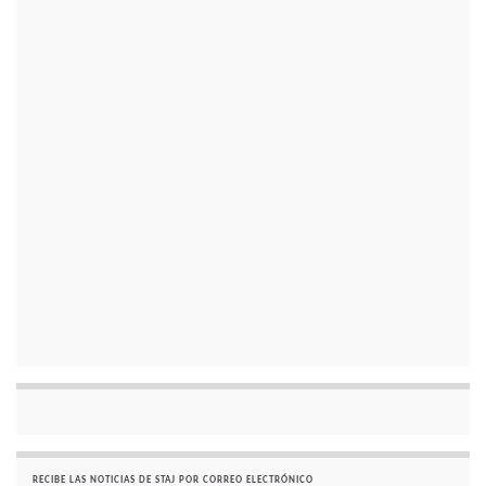
RECIBE LAS NOTICIAS DE STAJ POR CORREO ELECTRÓNICO