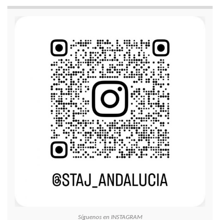
Síguenos en INSTAGRAM