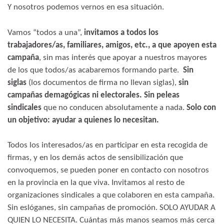
Y nosotros podemos vernos en esa situación.
Vamos “todos a una”,
invitamos a todos los
trabajadores/as, familiares, amigos, etc., a que apoyen esta
campaña
, sin mas interés que apoyar a nuestros mayores
de los que todos/as acabaremos formando parte.
Sin
siglas
(los documentos de firma no llevan siglas),
sin
campañas demagógicas ni electorales. Sin peleas
sindicales
que no conducen absolutamente a nada.
Solo con
un objetivo: ayudar a quienes lo necesitan.
Todos los interesados/as en participar en esta recogida de
firmas, y en los demás actos de sensibilización que
convoquemos, se pueden poner en contacto con nosotros
en la provincia en la que viva. Invitamos al resto de
organizaciones sindicales a que colaboren en esta campaña.
Sin eslóganes, sin campañas de promoción. SOLO AYUDAR A
QUIEN LO NECESITA. Cuántas más manos seamos más cerca