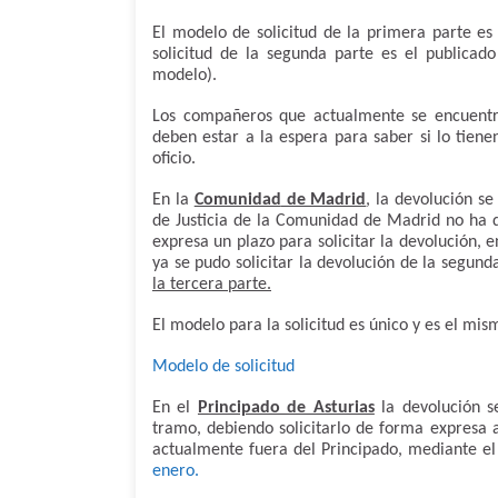
El modelo de solicitud de la primera parte es
solicitud de la segunda parte es el publicad
modelo).
Los compañeros que actualmente se encuentra
deben estar a la espera para saber si lo tiene
oficio.
En la
Comunidad
de Madrid
, la devolución s
de Justicia de la Comunidad de Madrid no ha d
expresa un plazo para solicitar la devolución,
ya se pudo solicitar la devolución de la segund
la tercera parte.
El modelo para la solicitud es único y es el mis
Modelo de solicitud
En el
Principado de Asturias
la devolución se
tramo, debiendo solicitarlo de forma expresa 
actualmente fuera del Principado, mediante e
enero.