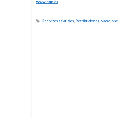
www.boe.es
Recortes salariales
,
Retribuciones
,
Vacacione