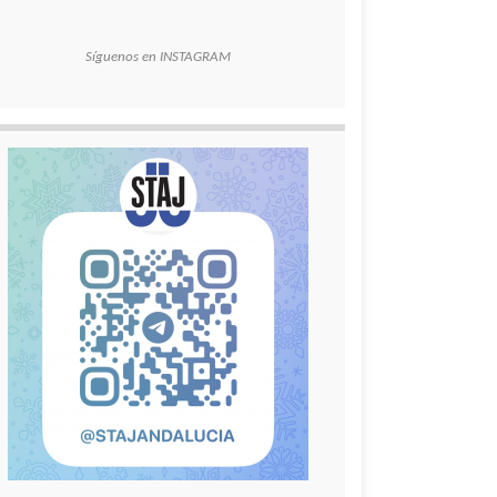
Síguenos en INSTAGRAM