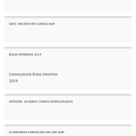
SAFO: INSCRIPCIÓN CURSOS IAAP
BOLSA INTERINOS 2019
Convocatoria Bolsa interinos
2019
OPOSITER. ACUERDO CURSOS HOMOLOGADOS
PLATAFORMA FORMACIÓN ON LINE IAAP: