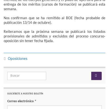
entrega de los méritos (cursos de formación) se publicará esta
semana.
Nos confirman que se ha remitido al BOE (fecha probable de
publicación 13/14 de octubre).
Reiteramos que la próxima semana se publicará los listados
provisionales de admitidos y excluidos del proceso concurso-
oposición sin tener fecha fijada.
Oposiciones
Search for:
SUSCRÍBETE A NUESTRO BOLETÍN
Correo electrónico
*