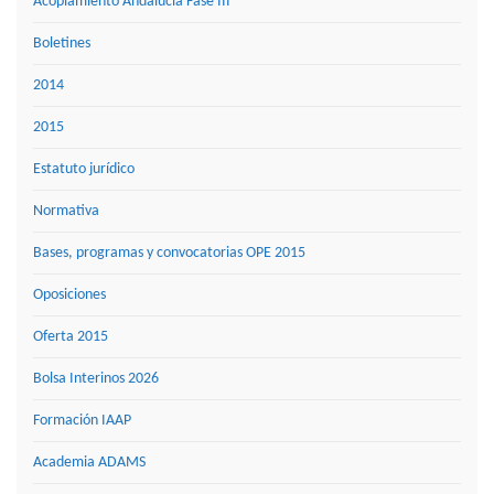
Acoplamiento Andalucía Fase III
Boletines
2014
2015
Estatuto jurídico
Normativa
Bases, programas y convocatorias OPE 2015
Oposiciones
Oferta 2015
Bolsa Interinos 2026
Formación IAAP
Academia ADAMS