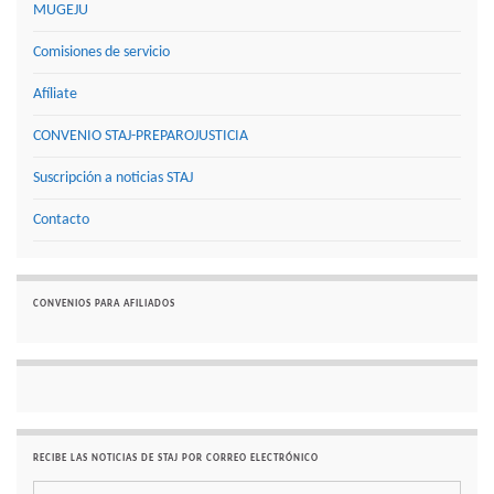
MUGEJU
Comisiones de servicio
Afíliate
CONVENIO STAJ-PREPAROJUSTICIA
Suscripción a noticias STAJ
Contacto
CONVENIOS PARA AFILIADOS
RECIBE LAS NOTICIAS DE STAJ POR CORREO ELECTRÓNICO