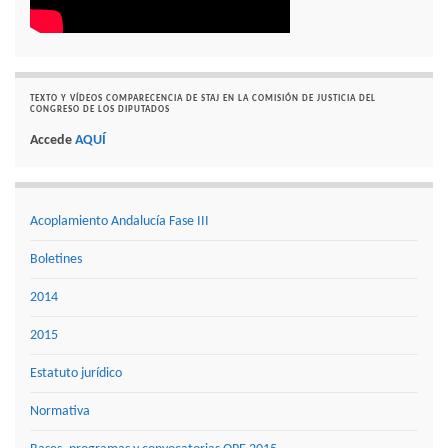
TEXTO Y VÍDEOS COMPARECENCIA DE STAJ EN LA COMISIÓN DE JUSTICIA DEL
CONGRESO DE LOS DIPUTADOS
Accede
AQUÍ
Acoplamiento Andalucía Fase III
Boletines
2014
2015
Estatuto jurídico
Normativa