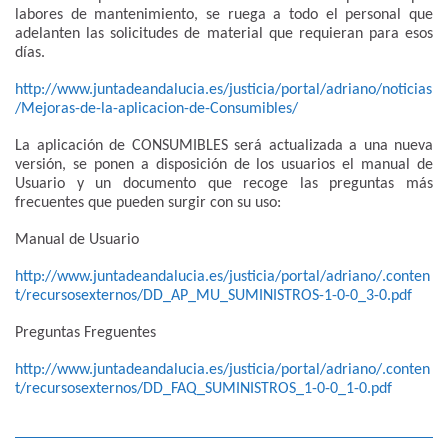
labores de mantenimiento, se ruega a todo el personal que
adelanten las solicitudes de material que requieran para esos
días.
http://www.juntadeandalucia.es/justicia/portal/adriano/noticias
/Mejoras-de-la-aplicacion-de-Consumibles/
La aplicación de CONSUMIBLES será actualizada a una nueva
versión, se ponen a disposición de los usuarios el manual de
Usuario y un documento que recoge las preguntas más
frecuentes que pueden surgir con su uso:
Manual de Usuario
http://www.juntadeandalucia.es/justicia/portal/adriano/.conten
t/recursosexternos/DD_AP_MU_SUMINISTROS-1-0-0_3-0.pdf
Preguntas Freguentes
http://www.juntadeandalucia.es/justicia/portal/adriano/.conten
t/recursosexternos/DD_FAQ_SUMINISTROS_1-0-0_1-0.pdf