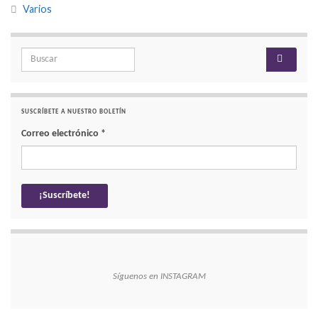
Varios
Search for:
SUSCRÍBETE A NUESTRO BOLETÍN
Correo electrónico
*
Síguenos en INSTAGRAM