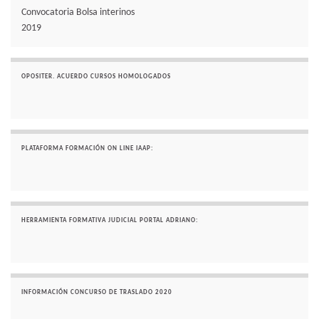
Convocatoria Bolsa interinos
2019
OPOSITER. ACUERDO CURSOS HOMOLOGADOS
PLATAFORMA FORMACIÓN ON LINE IAAP:
HERRAMIENTA FORMATIVA JUDICIAL PORTAL ADRIANO:
INFORMACIÓN CONCURSO DE TRASLADO 2020