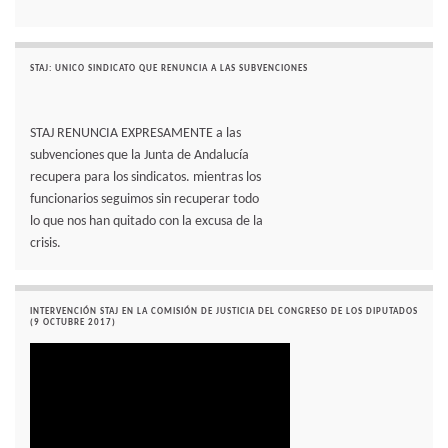
STAJ: UNICO SINDICATO QUE RENUNCIA A LAS SUBVENCIONES
STAJ RENUNCIA EXPRESAMENTE a las
subvenciones que la Junta de Andalucía
recupera para los sindicatos. mientras los
funcionarios seguimos sin recuperar todo
lo que nos han quitado con la excusa de la
crisis.
INTERVENCIÓN STAJ EN LA COMISIÓN DE JUSTICIA DEL CONGRESO DE LOS DIPUTADOS
(9 OCTUBRE 2017)