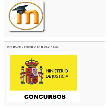
INFORMACIÓN CONCURSO DE TRASLADO 2020