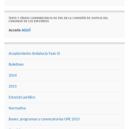
TEXTO Y VÍDEOS COMPARECENCIA DE STAJ EN LA COMISIÓN DE JUSTICIA DEL
CONGRESO DE LOS DIPUTADOS
Accede
AQUÍ
Acoplamiento Andalucía Fase III
Boletines
2014
2015
Estatuto jurídico
Normativa
Bases, programas y convocatorias OPE 2015