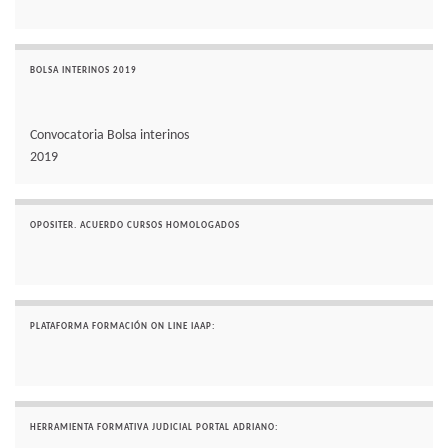
BOLSA INTERINOS 2019
Convocatoria Bolsa interinos
2019
OPOSITER. ACUERDO CURSOS HOMOLOGADOS
PLATAFORMA FORMACIÓN ON LINE IAAP:
HERRAMIENTA FORMATIVA JUDICIAL PORTAL ADRIANO: