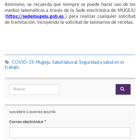
Asimismo, se recuerda que siempre se puede hacer uso de los
medios telemáticos a través de la Sede electrónica de MUGEJU
(
https://sedemugeju.gob.es
) para realizar cualquier solicitud
de tramitación, incluyendo la solicitud de talonarios de recetas.
COVID-19
,
Mugeju
,
Salud laboral
,
Seguridad y salud en el
trabajo
Search for:
SUSCRÍBETE A NUESTRO BOLETÍN
Correo electrónico
*