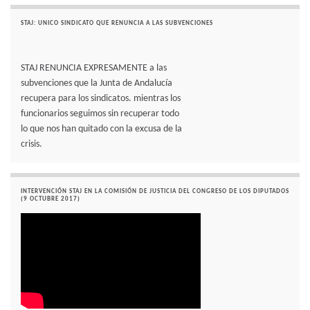
STAJ: UNICO SINDICATO QUE RENUNCIA A LAS SUBVENCIONES
STAJ RENUNCIA EXPRESAMENTE a las
subvenciones que la Junta de Andalucía
recupera para los sindicatos. mientras los
funcionarios seguimos sin recuperar todo
lo que nos han quitado con la excusa de la
crisis.
INTERVENCIÓN STAJ EN LA COMISIÓN DE JUSTICIA DEL CONGRESO DE LOS DIPUTADOS
(9 OCTUBRE 2017)