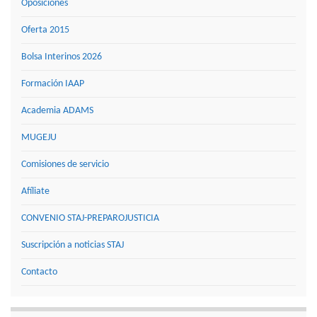
Oposiciones
Oferta 2015
Bolsa Interinos 2026
Formación IAAP
Academia ADAMS
MUGEJU
Comisiones de servicio
Afíliate
CONVENIO STAJ-PREPAROJUSTICIA
Suscripción a noticias STAJ
Contacto