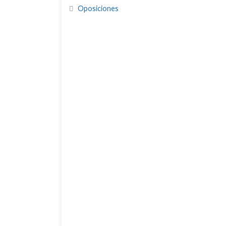
Oposiciones