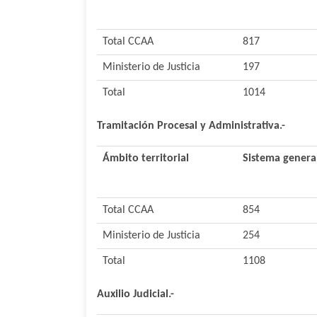
Total CCAA
817
Ministerio de Justicia
197
Total
1014
Tramitación Procesal y Administrativa.-
Ámbito territorial
Sistema genera
Total CCAA
854
Ministerio de Justicia
254
Total
1108
Auxilio Judicial.-