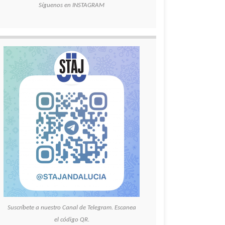
Síguenos en INSTAGRAM
Suscríbete a nuestro Canal de Telegram. Escanea
el código QR.