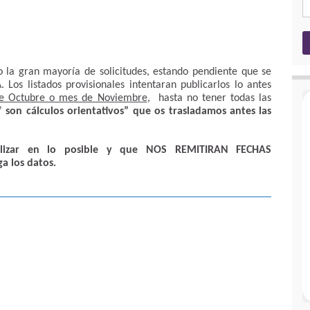
o la gran mayoría de solicitudes, estando pendiente que se
 Los listados provisionales intentaran publicarlos lo antes
de Octubre o mes de Noviembre
, hasta no tener todas las
”
son cálculos orientativos” que os trasladamos antes las
gilizar en lo posible y que NOS REMITIRAN FECHAS
 los datos.