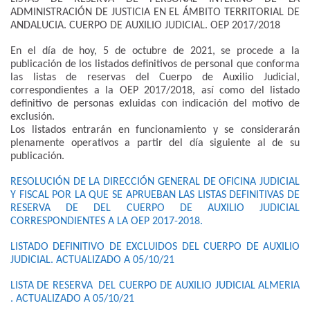
ADMINISTRACIÓN DE JUSTICIA EN EL ÁMBITO TERRITORIAL DE
ANDALUCIA. CUERPO DE AUXILIO JUDICIAL. OEP 2017/2018
En el día de hoy, 5 de octubre de 2021, se procede a la
publicación de los listados definitivos de personal que conforma
las listas de reservas del Cuerpo de Auxilio Judicial,
correspondientes a la OEP 2017/2018, así como del listado
definitivo de personas exluidas con indicación del motivo de
exclusión.
Los listados entrarán en funcionamiento y se considerarán
plenamente operativos a partir del día siguiente al de su
publicación.
RESOLUCIÓN DE LA DIRECCIÓN GENERAL DE OFICINA JUDICIAL
Y FISCAL POR LA QUE SE APRUEBAN LAS LISTAS DEFINITIVAS DE
RESERVA DE DEL CUERPO DE AUXILIO JUDICIAL
CORRESPONDIENTES A LA OEP 2017-2018.
LISTADO DEFINITIVO DE EXCLUIDOS DEL CUERPO DE AUXILIO
JUDICIAL. ACTUALIZADO A 05/10/21
LISTA DE RESERVA DEL CUERPO DE AUXILIO JUDICIAL ALMERIA
. ACTUALIZADO A 05/10/21