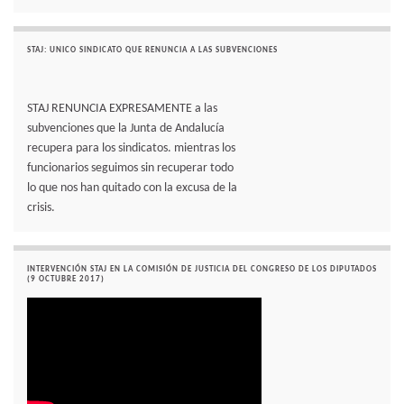
STAJ: UNICO SINDICATO QUE RENUNCIA A LAS SUBVENCIONES
STAJ RENUNCIA EXPRESAMENTE a las
subvenciones que la Junta de Andalucía
recupera para los sindicatos. mientras los
funcionarios seguimos sin recuperar todo
lo que nos han quitado con la excusa de la
crisis.
INTERVENCIÓN STAJ EN LA COMISIÓN DE JUSTICIA DEL CONGRESO DE LOS DIPUTADOS
(9 OCTUBRE 2017)