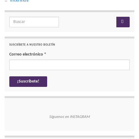
Search for:
SUSCRÍBETE A NUESTRO BOLETÍN
Correo electrónico
*
Síguenos en INSTAGRAM