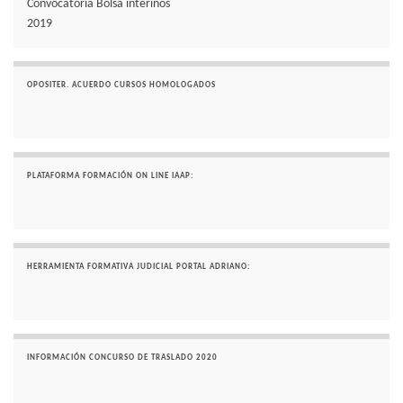
Convocatoria Bolsa interinos
2019
OPOSITER. ACUERDO CURSOS HOMOLOGADOS
PLATAFORMA FORMACIÓN ON LINE IAAP:
HERRAMIENTA FORMATIVA JUDICIAL PORTAL ADRIANO:
INFORMACIÓN CONCURSO DE TRASLADO 2020