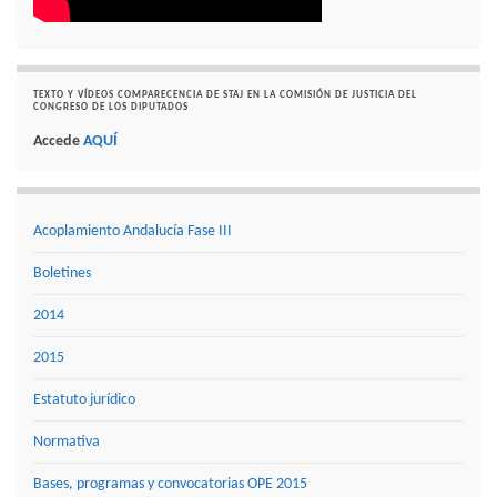
TEXTO Y VÍDEOS COMPARECENCIA DE STAJ EN LA COMISIÓN DE JUSTICIA DEL
CONGRESO DE LOS DIPUTADOS
Accede
AQUÍ
Acoplamiento Andalucía Fase III
Boletines
2014
2015
Estatuto jurídico
Normativa
Bases, programas y convocatorias OPE 2015