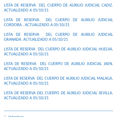
LISTA DE RESERVA DEL CUERPO DE AUXILIO JUDICIAL CADIZ.
ACTUALIZADO A 05/10/21
LISTA DE RESERVA DEL CUERPO DE AUXILIO JUDICIAL
CORDOBA . ACTUALIZADO A 05/10/21
LISTA DE RESERVA DEL CUERPO DE AUXILIO JUDICIAL
GRANADA. ACTUALIZADO A 05/10/21
LISTA DE RESERVA DEL CUERPO DE AUXILIO JUDICIAL HUELVA.
ACTUALIZADO A 05/10/21
LISTA DE RESERVA DEL CUERPO DE AUXILIO JUDICIAL JAEN.
ACTUALIZADO A 05/10/21
LISTA DE RESERVA DEL CUERPO DE AUXILIO JUDICIAL MALAGA.
ACTUALIZADO A 05/10/21
LISTA DE RESERVA DEL CUERPO DE AUXILIO JUDICIAL SEVILLA.
ACTUALIZADO A 05/10/21
Interinos