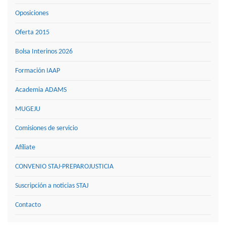
Oposiciones
Oferta 2015
Bolsa Interinos 2026
Formación IAAP
Academia ADAMS
MUGEJU
Comisiones de servicio
Afíliate
CONVENIO STAJ-PREPAROJUSTICIA
Suscripción a noticias STAJ
Contacto