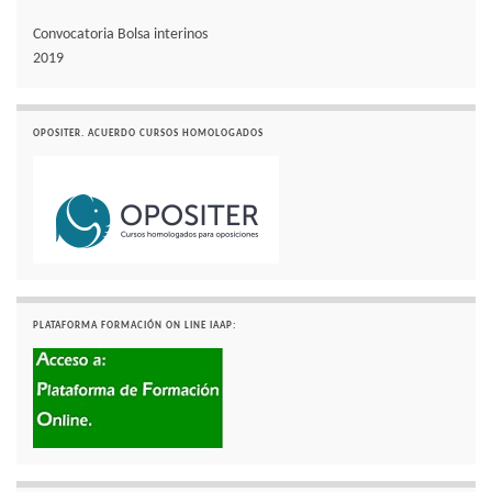
Convocatoria Bolsa interinos
2019
OPOSITER. ACUERDO CURSOS HOMOLOGADOS
PLATAFORMA FORMACIÓN ON LINE IAAP: