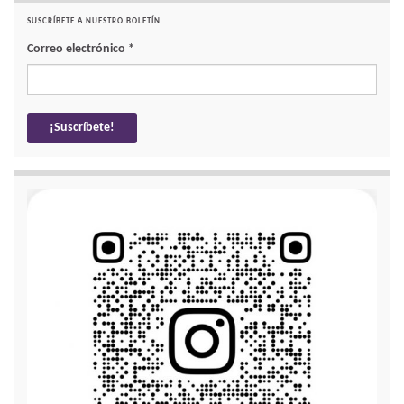
SUSCRÍBETE A NUESTRO BOLETÍN
Correo electrónico
*