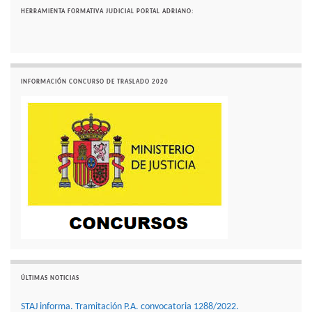
HERRAMIENTA FORMATIVA JUDICIAL PORTAL ADRIANO:
INFORMACIÓN CONCURSO DE TRASLADO 2020
ÚLTIMAS NOTICIAS
STAJ informa. Tramitación P.A. convocatoria 1288/2022.