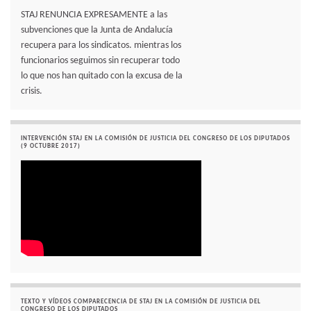
STAJ RENUNCIA EXPRESAMENTE a las
subvenciones que la Junta de Andalucía
recupera para los sindicatos. mientras los
funcionarios seguimos sin recuperar todo
lo que nos han quitado con la excusa de la
crisis.
INTERVENCIÓN STAJ EN LA COMISIÓN DE JUSTICIA DEL CONGRESO DE LOS DIPUTADOS
(9 OCTUBRE 2017)
TEXTO Y VÍDEOS COMPARECENCIA DE STAJ EN LA COMISIÓN DE JUSTICIA DEL
CONGRESO DE LOS DIPUTADOS