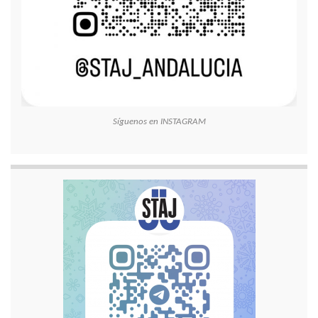
Síguenos en INSTAGRAM