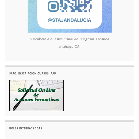
Suscríbete a nuestro Canal de Telegram. Escanea
el código QR.
SAFO: INSCRIPCIÓN CURSOS IAAP
BOLSA INTERINOS 2019