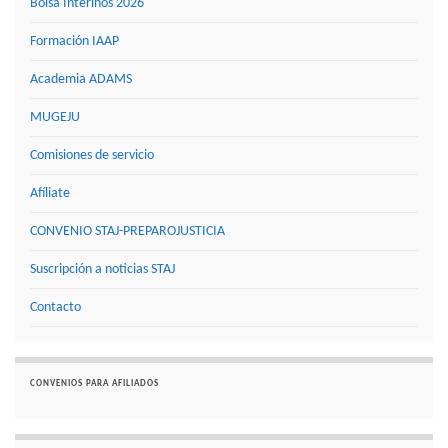
Bolsa Interinos 2026
Formación IAAP
Academia ADAMS
MUGEJU
Comisiones de servicio
Afíliate
CONVENIO STAJ-PREPAROJUSTICIA
Suscripción a noticias STAJ
Contacto
CONVENIOS PARA AFILIADOS