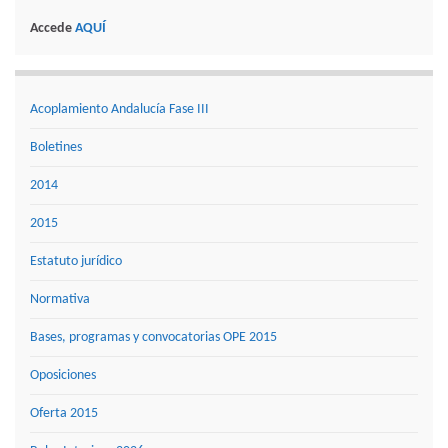
Accede
AQUÍ
Acoplamiento Andalucía Fase III
Boletines
2014
2015
Estatuto jurídico
Normativa
Bases, programas y convocatorias OPE 2015
Oposiciones
Oferta 2015