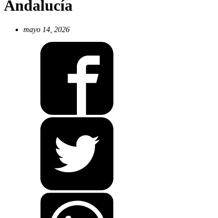
Andalucía
mayo 14, 2026