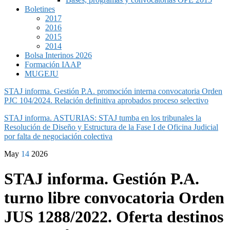
Boletines
2017
2016
2015
2014
Bolsa Interinos 2026
Formación IAAP
MUGEJU
STAJ informa. Gestión P.A. promoción interna convocatoria Orden
PJC 104/2024. Relación definitiva aprobados proceso selectivo
STAJ informa. ASTURIAS: STAJ tumba en los tribunales la
Resolución de Diseño y Estructura de la Fase I de Oficina Judicial
por falta de negociación colectiva
May
14
2026
STAJ informa. Gestión P.A.
turno libre convocatoria Orden
JUS 1288/2022. Oferta destinos