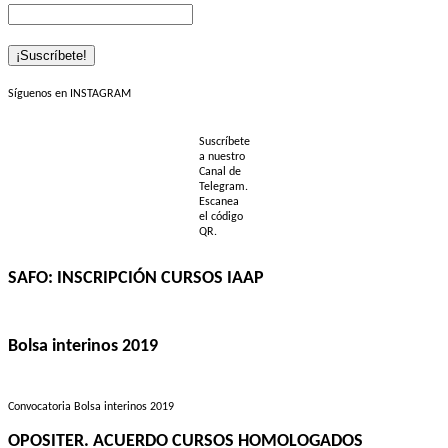
Síguenos en INSTAGRAM
Suscríbete
a nuestro
Canal de
Telegram.
Escanea
el código
QR.
SAFO: INSCRIPCIÓN CURSOS IAAP
Bolsa interinos 2019
Convocatoria Bolsa interinos 2019
OPOSITER. ACUERDO CURSOS HOMOLOGADOS