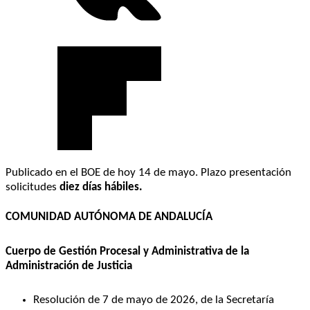
Publicado en el BOE de hoy 14 de mayo. Plazo presentación
solicitudes
diez días hábiles.
COMUNIDAD AUTÓNOMA DE ANDALUCÍA
Cuerpo de Gestión Procesal y Administrativa de la
Administración de Justicia
Resolución de 7 de mayo de 2026, de la Secretaría