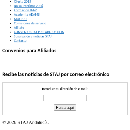
Oferta 2015
Bolsa Interinos 2026
Formación IAAP
Academia ADAMS
MUGEJU
Comisiones de servicio
Afíliate
CONVENIO STAJ-PREPAROJUSTICIA
Suscripción a noticias STAJ
Contacto
Convenios para Afiliados
Recibe las noticias de STAJ por correo electrónico
Introduce tu dirección de e-mail:
© 2026 STAJ Andalucía.