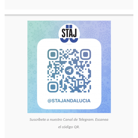
Suscríbete a nuestro Canal de Telegram. Escanea
el código QR.