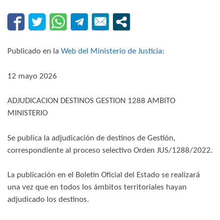
Publicado en la
Web del Ministerio de Justicia
:
12 mayo 2026
ADJUDICACION DESTINOS GESTION 1288 AMBITO
MINISTERIO
Se publica la adjudicación de destinos de Gestión,
correspondiente al proceso selectivo Orden JUS/1288/2022.
La publicación en el Boletín Oficial del Estado se realizará
una vez que en todos los ámbitos territoriales hayan
adjudicado los destinos.