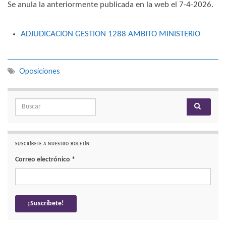
Se anula la anteriormente publicada en la web​ el 7-4-2026.
ADJUDICACION GESTION 1288 AMBITO MINISTERIO
Oposiciones
Search for:
SUSCRÍBETE A NUESTRO BOLETÍN
Correo electrónico
*