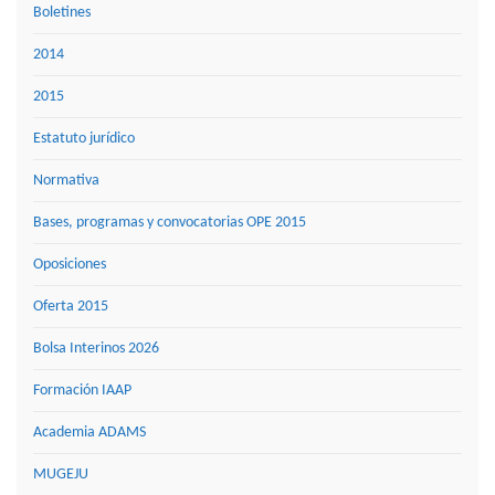
Boletines
2014
2015
Estatuto jurídico
Normativa
Bases, programas y convocatorias OPE 2015
Oposiciones
Oferta 2015
Bolsa Interinos 2026
Formación IAAP
Academia ADAMS
MUGEJU