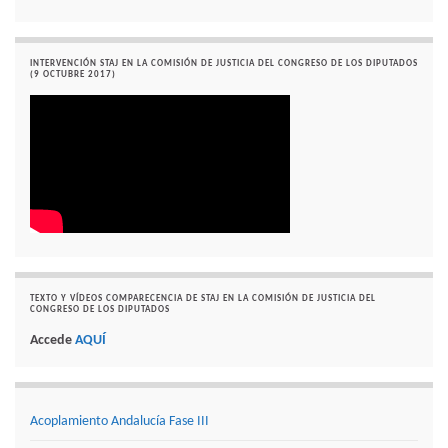
INTERVENCIÓN STAJ EN LA COMISIÓN DE JUSTICIA DEL CONGRESO DE LOS DIPUTADOS
(9 OCTUBRE 2017)
TEXTO Y VÍDEOS COMPARECENCIA DE STAJ EN LA COMISIÓN DE JUSTICIA DEL
CONGRESO DE LOS DIPUTADOS
Accede
AQUÍ
Acoplamiento Andalucía Fase III