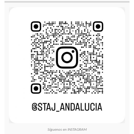
Síguenos en INSTAGRAM