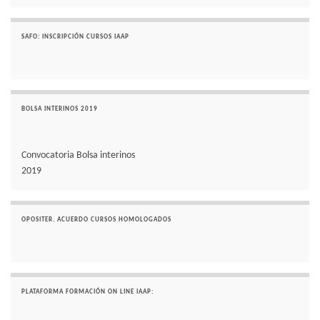
SAFO: INSCRIPCIÓN CURSOS IAAP
BOLSA INTERINOS 2019
Convocatoria Bolsa interinos
2019
OPOSITER. ACUERDO CURSOS HOMOLOGADOS
PLATAFORMA FORMACIÓN ON LINE IAAP: