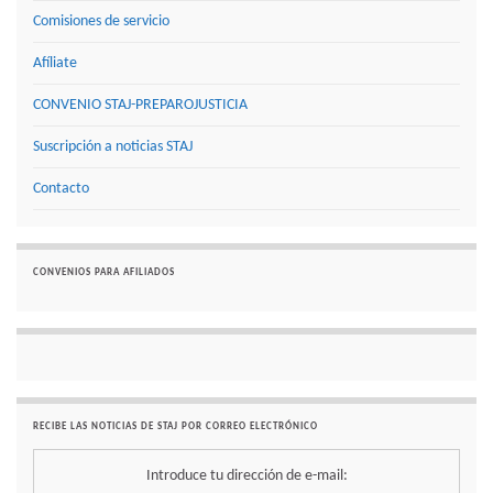
Comisiones de servicio
Afíliate
CONVENIO STAJ-PREPAROJUSTICIA
Suscripción a noticias STAJ
Contacto
CONVENIOS PARA AFILIADOS
RECIBE LAS NOTICIAS DE STAJ POR CORREO ELECTRÓNICO
Introduce tu dirección de e-mail: