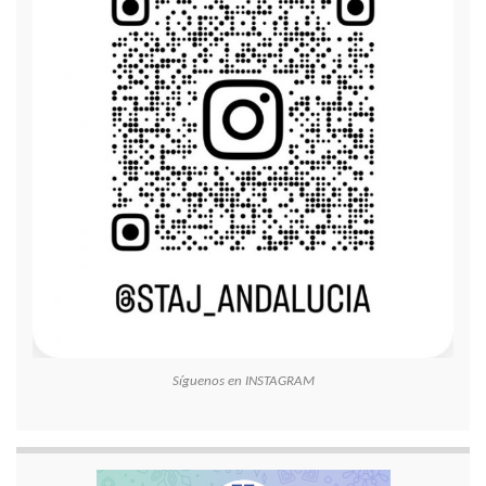
Síguenos en INSTAGRAM