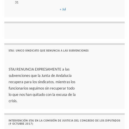
31
« Jul
STAJ: UNICO SINDICATO QUE RENUNCIA A LAS SUBVENCIONES
STAJ RENUNCIA EXPRESAMENTE a las
subvenciones que la Junta de Andalucía
recupera para los sindicatos. mientras los
funcionarios seguimos sin recuperar todo
lo que nos han quitado con la excusa de la
crisis.
INTERVENCIÓN STAJ EN LA COMISIÓN DE JUSTICIA DEL CONGRESO DE LOS DIPUTADOS
(9 OCTUBRE 2017)