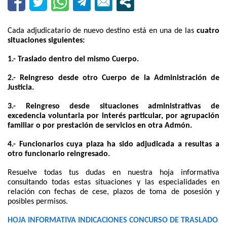
Cada adjudicatario de nuevo destino está en una de las
cuatro
situaciones siguientes:
1.- Traslado dentro del mismo Cuerpo.
2.- Reingreso desde otro Cuerpo de la Administración de
Justicia.
3.- Reingreso desde situaciones administrativas de
excedencia voluntaria por interés particular, por agrupación
familiar o por prestación de servicios en otra Admón.
4.- Funcionarios cuya plaza ha sido adjudicada a resultas a
otro funcionario reingresado.
Resuelve todas tus dudas en nuestra hoja informativa
consultando todas estas situaciones y las especialidades en
relación con fechas de cese, plazos de toma de posesión y
posibles permisos.
HOJA INFORMATIVA INDICACIONES CONCURSO DE TRASLADO