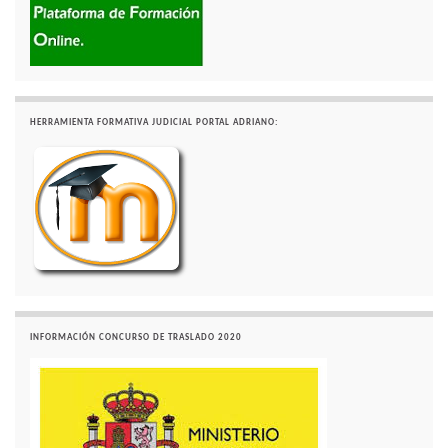
HERRAMIENTA FORMATIVA JUDICIAL PORTAL ADRIANO:
INFORMACIÓN CONCURSO DE TRASLADO 2020