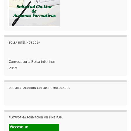
BOLSA INTERINOS 2019
Convocatoria Bolsa interinos
2019
OPOSITER. ACUERDO CURSOS HOMOLOGADOS
PLATAFORMA FORMACIÓN ON LINE IAAP: