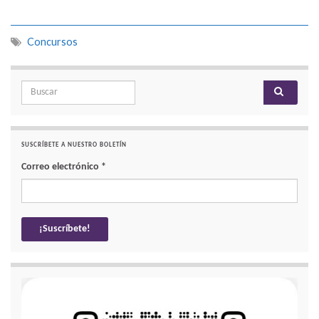
Concursos
Search for:
SUSCRÍBETE A NUESTRO BOLETÍN
Correo electrónico
*