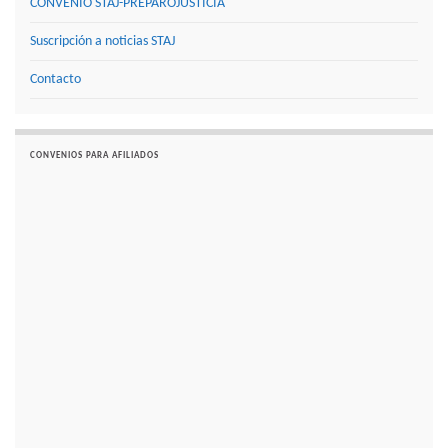
CONVENIO STAJ-PREPAROJUSTICIA
Suscripción a noticias STAJ
Contacto
CONVENIOS PARA AFILIADOS