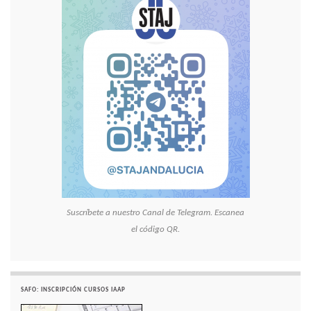
Suscríbete a nuestro Canal de Telegram. Escanea
el código QR.
SAFO: INSCRIPCIÓN CURSOS IAAP