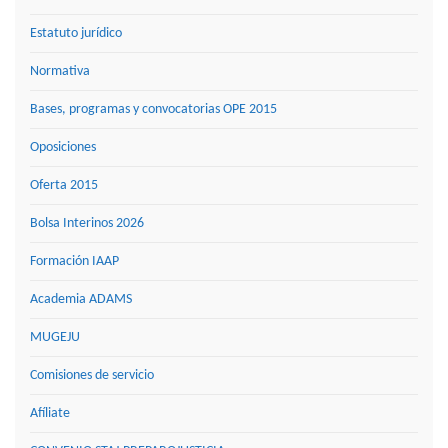
Estatuto jurídico
Normativa
Bases, programas y convocatorias OPE 2015
Oposiciones
Oferta 2015
Bolsa Interinos 2026
Formación IAAP
Academia ADAMS
MUGEJU
Comisiones de servicio
Afíliate