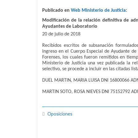
Publicado en
Web Ministerio de Justicia
:
Modificación de la relación definitiva de ad
Ayudantes de Laboratorio
20 de julio de 2018
Recibidos escritos de subsanación formulados
ingreso en el Cuerpo Especial de Ayudante de L
Forenses, los cuales fueron remitidos en tiem
Ministerio de Justicia una vez publicada la re
selectivo, se procede a incluir en las citadas list
DUEL MARTIN, MARIA LUISA DNI 16800066 AD
MARTIN SOTO, ROSA NIEVES DNI 75152792 AD
Oposiciones