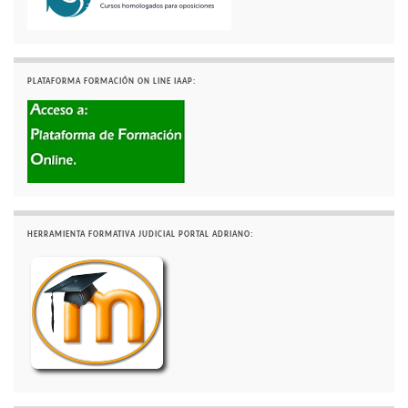
PLATAFORMA FORMACIÓN ON LINE IAAP:
HERRAMIENTA FORMATIVA JUDICIAL PORTAL ADRIANO: