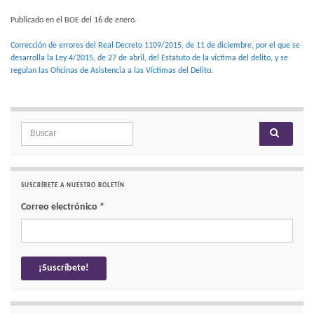
Publicado en el BOE del 16 de enero.
Corrección de errores del Real Decreto 1109/2015, de 11 de diciembre, por el que se
desarrolla la Ley 4/2015, de 27 de abril, del Estatuto de la víctima del delito, y se
regulan las Oficinas de Asistencia a las Víctimas del Delito
.
Search for:
SUSCRÍBETE A NUESTRO BOLETÍN
Correo electrónico
*