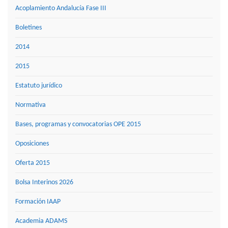
Acoplamiento Andalucía Fase III
Boletines
2014
2015
Estatuto jurídico
Normativa
Bases, programas y convocatorias OPE 2015
Oposiciones
Oferta 2015
Bolsa Interinos 2026
Formación IAAP
Academia ADAMS