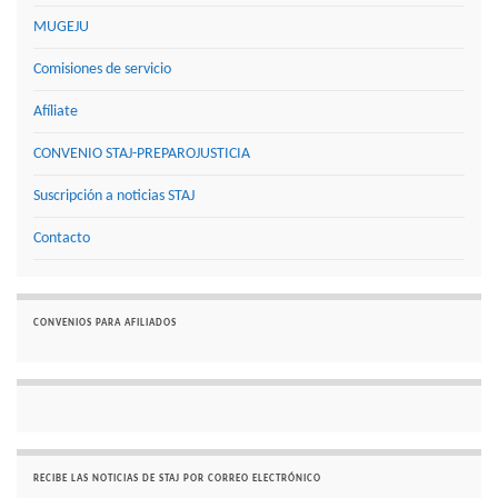
MUGEJU
Comisiones de servicio
Afíliate
CONVENIO STAJ-PREPAROJUSTICIA
Suscripción a noticias STAJ
Contacto
CONVENIOS PARA AFILIADOS
RECIBE LAS NOTICIAS DE STAJ POR CORREO ELECTRÓNICO