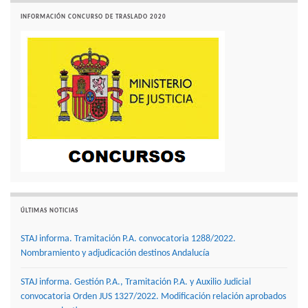
INFORMACIÓN CONCURSO DE TRASLADO 2020
ÚLTIMAS NOTICIAS
STAJ informa. Tramitación P.A. convocatoria 1288/2022.
Nombramiento y adjudicación destinos Andalucía
STAJ informa. Gestión P.A., Tramitación P.A. y Auxilio Judicial
convocatoria Orden JUS 1327/2022. Modificación relación aprobados