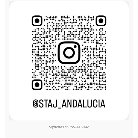
Síguenos en INSTAGRAM