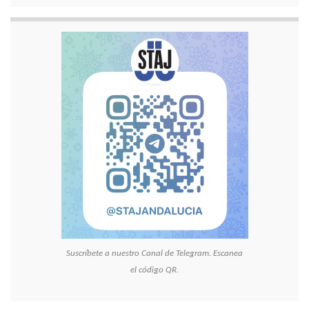
Suscríbete a nuestro Canal de Telegram. Escanea
el código QR.