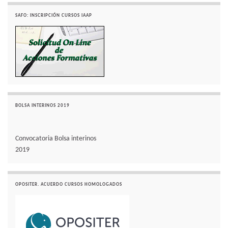
SAFO: INSCRIPCIÓN CURSOS IAAP
BOLSA INTERINOS 2019
Convocatoria Bolsa interinos
2019
OPOSITER. ACUERDO CURSOS HOMOLOGADOS