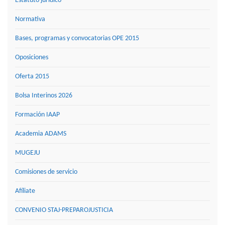
Estatuto jurídico
Normativa
Bases, programas y convocatorias OPE 2015
Oposiciones
Oferta 2015
Bolsa Interinos 2026
Formación IAAP
Academia ADAMS
MUGEJU
Comisiones de servicio
Afíliate
CONVENIO STAJ-PREPAROJUSTICIA