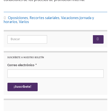
Oposiciones
,
Recortes salariales
,
Vacaciones jornada y
horarios
,
Varios
Search for:
SUSCRÍBETE A NUESTRO BOLETÍN
Correo electrónico
*