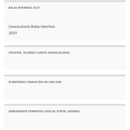
BOLSA INTERINOS 2019
Convocatoria Bolsa interinos
2019
OPOSITER. ACUERDO CURSOS HOMOLOGADOS
PLATAFORMA FORMACIÓN ON LINE IAAP:
HERRAMIENTA FORMATIVA JUDICIAL PORTAL ADRIANO: