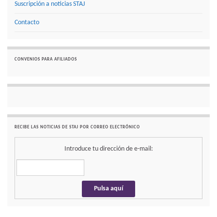
Suscripción a noticias STAJ
Contacto
CONVENIOS PARA AFILIADOS
RECIBE LAS NOTICIAS DE STAJ POR CORREO ELECTRÓNICO
Introduce tu dirección de e-mail: