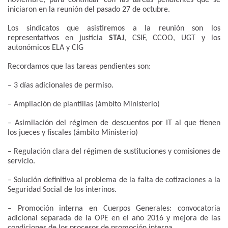
iniciaron en la reunión del pasado 27 de octubre.
Los sindicatos que asistiremos a la reunión son los
representativos en justicia
STAJ
, CSIF, CCOO, UGT y los
autonómicos ELA y CIG
Recordamos que las tareas pendientes son:
– 3 días adicionales de permiso.
– Ampliación de plantillas (ámbito Ministerio)
– Asimilación del régimen de descuentos por IT al que tienen
los jueces y fiscales (ámbito Ministerio)
– Regulación clara del régimen de sustituciones y comisiones de
servicio.
– Solución definitiva al problema de la falta de cotizaciones a la
Seguridad Social de los interinos.
– Promoción interna en Cuerpos Generales: convocatoria
adicional separada de la OPE en el año 2016 y mejora de las
condiciones de los procesos de promoción interna.