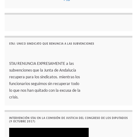
STAJ: UNICO SINDICATO QUE RENUNCIA A LAS SUBVENCIONES
STAJ RENUNCIA EXPRESAMENTE a las
subvenciones que la Junta de Andalucía
recupera para los sindicatos. mientras los
funcionarios seguimos sin recuperar todo
lo que nos han quitado con la excusa de la
crisis.
INTERVENCIÓN STAJ EN LA COMISIÓN DE JUSTICIA DEL CONGRESO DE LOS DIPUTADOS
(9 OCTUBRE 2017)