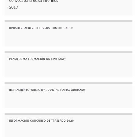
Convocatoria Bolsa interinos
2019
OPOSITER. ACUERDO CURSOS HOMOLOGADOS
PLATAFORMA FORMACIÓN ON LINE IAAP:
HERRAMIENTA FORMATIVA JUDICIAL PORTAL ADRIANO:
INFORMACIÓN CONCURSO DE TRASLADO 2020