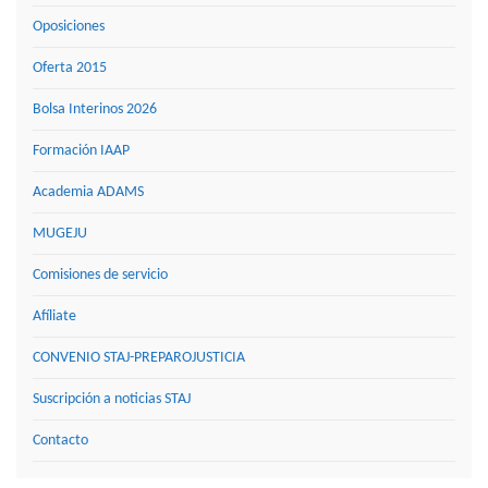
Oposiciones
Oferta 2015
Bolsa Interinos 2026
Formación IAAP
Academia ADAMS
MUGEJU
Comisiones de servicio
Afíliate
CONVENIO STAJ-PREPAROJUSTICIA
Suscripción a noticias STAJ
Contacto