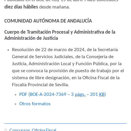
diez días hábiles
desde mañana.
COMUNIDAD AUTÓNOMA DE ANDALUCÍA
Cuerpo de Tramitación Procesal y Administrativa de la
Administración de Justicia
Resolución de 22 de marzo de 2024, de la Secretaría
General de Servicios Judiciales, de la Consejería de
Justicia, Administración Local y Función Pública, por la
que se convoca la provisión de puesto de trabajo por el
sistema de libre designación, en la Oficina Fiscal de la
Fiscalía Provincial de Sevilla.
PDF (BOE-A-2024-7369 – 3
págs.
– 201
KB
)
Otros formatos
Concursos
,
Oficina Fiscal