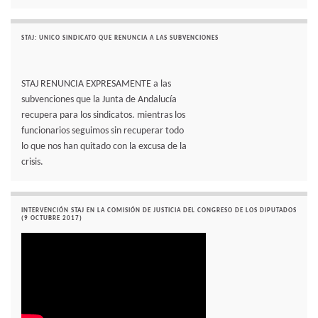
STAJ: UNICO SINDICATO QUE RENUNCIA A LAS SUBVENCIONES
STAJ RENUNCIA EXPRESAMENTE a las
subvenciones que la Junta de Andalucía
recupera para los sindicatos. mientras los
funcionarios seguimos sin recuperar todo
lo que nos han quitado con la excusa de la
crisis.
INTERVENCIÓN STAJ EN LA COMISIÓN DE JUSTICIA DEL CONGRESO DE LOS DIPUTADOS
(9 OCTUBRE 2017)