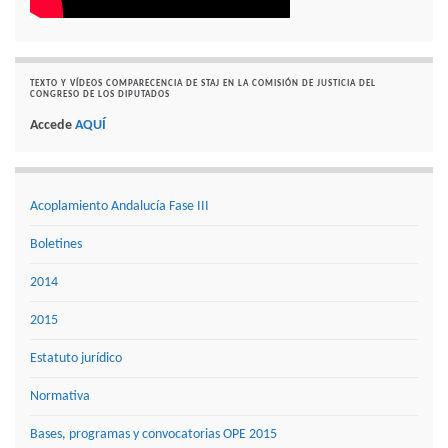
TEXTO Y VÍDEOS COMPARECENCIA DE STAJ EN LA COMISIÓN DE JUSTICIA DEL
CONGRESO DE LOS DIPUTADOS
Accede
AQUÍ
Acoplamiento Andalucía Fase III
Boletines
2014
2015
Estatuto jurídico
Normativa
Bases, programas y convocatorias OPE 2015