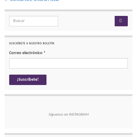
Search for:
SUSCRÍBETE A NUESTRO BOLETÍN
Correo electrónico
*
Síguenos en INSTAGRAM