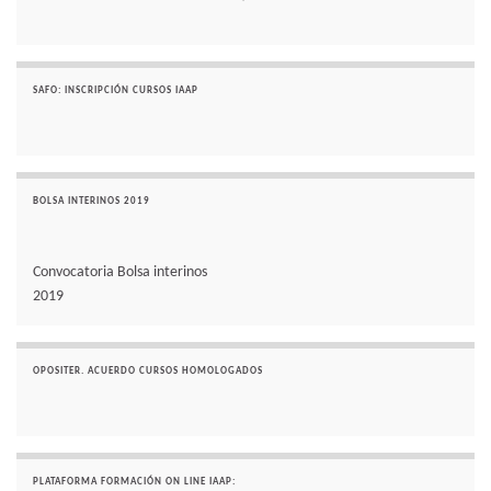
SAFO: INSCRIPCIÓN CURSOS IAAP
BOLSA INTERINOS 2019
Convocatoria Bolsa interinos
2019
OPOSITER. ACUERDO CURSOS HOMOLOGADOS
PLATAFORMA FORMACIÓN ON LINE IAAP: