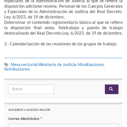
especiales de la Administración de Justicia al que se refiere la
disposición adicional novena. Personal de los Cuerpos Generales
y Especiales de la Administración de Justicia del Real Decreto-
Ley, 6/2023, de 19 de diciembre.
Determinar el contenido reglamentario básico al que se refiere
la disposición final sexta. Teletrabajo y puesto de trabajo
deslocalizado del Real Decreto-Ley, 6/2023, de 19 de diciembre.
2.- Calendarización de las reuniones de los grupos de trabajo.
Mesa sectorial Ministerio de Justicia
,
Movilizaciones
,
Retribuciones
Search for:
SUSCRÍBETE A NUESTRO BOLETÍN
Correo electrónico
*