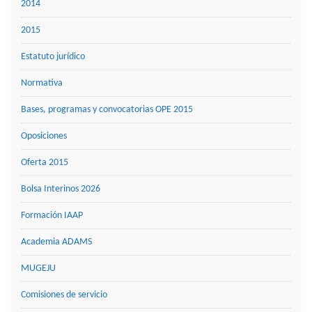
2014
2015
Estatuto jurídico
Normativa
Bases, programas y convocatorias OPE 2015
Oposiciones
Oferta 2015
Bolsa Interinos 2026
Formación IAAP
Academia ADAMS
MUGEJU
Comisiones de servicio