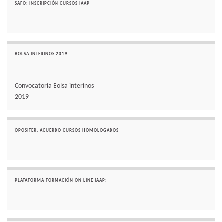
SAFO: INSCRIPCIÓN CURSOS IAAP
BOLSA INTERINOS 2019
Convocatoria Bolsa interinos
2019
OPOSITER. ACUERDO CURSOS HOMOLOGADOS
PLATAFORMA FORMACIÓN ON LINE IAAP: