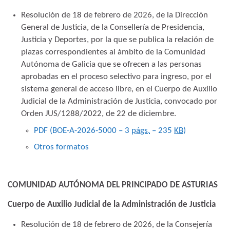
Resolución de 18 de febrero de 2026, de la Dirección
General de Justicia, de la Consellería de Presidencia,
Justicia y Deportes, por la que se publica la relación de
plazas correspondientes al ámbito de la Comunidad
Autónoma de Galicia que se ofrecen a las personas
aprobadas en el proceso selectivo para ingreso, por el
sistema general de acceso libre, en el Cuerpo de Auxilio
Judicial de la Administración de Justicia, convocado por
Orden JUS/1288/2022, de 22 de diciembre.
PDF (BOE-A-2026-5000 – 3
págs.
– 235
KB
)
Otros formatos
COMUNIDAD AUTÓNOMA DEL PRINCIPADO DE ASTURIAS
Cuerpo de Auxilio Judicial de la Administración de Justicia
Resolución de 18 de febrero de 2026, de la Consejería