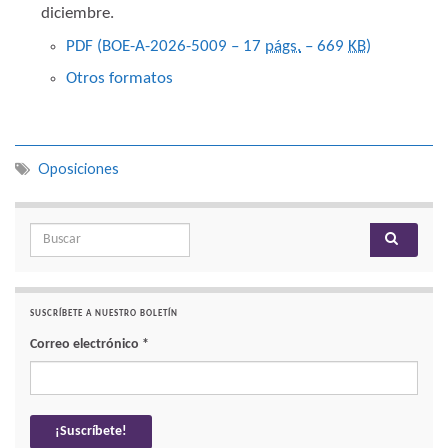
diciembre.
PDF (BOE-A-2026-5009 – 17
págs.
– 669
KB
)
Otros formatos
Oposiciones
Search for:
SUSCRÍBETE A NUESTRO BOLETÍN
Correo electrónico
*