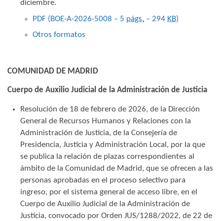
diciembre.
PDF (BOE-A-2026-5008 – 5
págs.
– 294
KB
)
Otros formatos
COMUNIDAD DE MADRID
Cuerpo de Auxilio Judicial de la Administración de Justicia
Resolución de 18 de febrero de 2026, de la Dirección
General de Recursos Humanos y Relaciones con la
Administración de Justicia, de la Consejería de
Presidencia, Justicia y Administración Local, por la que
se publica la relación de plazas correspondientes al
ámbito de la Comunidad de Madrid, que se ofrecen a las
personas aprobadas en el proceso selectivo para
ingreso, por el sistema general de acceso libre, en el
Cuerpo de Auxilio Judicial de la Administración de
Justicia, convocado por Orden JUS/1288/2022, de 22 de