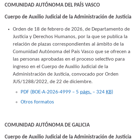
COMUNIDAD AUTÓNOMA DEL PAÍS VASCO
Cuerpo de Auxilio Judicial de la Administración de Justicia
Orden de 18 de febrero de 2026, de Departamento de
Justicia y Derechos Humanos, por la que se publica la
relación de plazas correspondientes al ámbito de la
Comunidad Autónoma del País Vasco que se ofrecen a
las personas aprobadas en el proceso selectivo para
ingreso en el Cuerpo de Auxilio Judicial de la
Administración de Justicia, convocado por Orden
JUS/1288/2022, de 22 de diciembre.
PDF (BOE-A-2026-4999 – 5
págs.
– 324
KB
)
Otros formatos
COMUNIDAD AUTÓNOMA DE GALICIA
Cuerpo de Auxilio Judicial de la Administración de Justicia