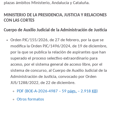
plazas ámbitos Ministerio, Andalucía y Cataluña.
MINISTERIO DE LA PRESIDENCIA, JUSTICIA Y RELACIONES
CON LAS CORTES
Cuerpo de Auxilio Judicial de la Administración de Justicia
Orden PJC/155/2026, de 27 de febrero, por la que se
modifica la Orden PJC/1496/2024, de 19 de diciembre,
por la que se publica la relación de aspirantes que han
superado el proceso selectivo extraordinario para
acceso, por el sistema general de acceso libre, por el
sistema de concurso, al Cuerpo de Auxilio Judicial de la
Administración de Justicia, convocado por Orden
JUS/1288/2022, de 22 de diciembre.
PDF (BOE-A-2026-4987 – 59
págs.
– 2.918
KB
)
Otros formatos