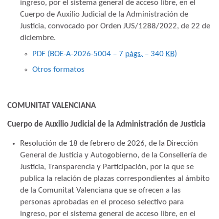
ingreso, por el sistema general de acceso libre, en el
Cuerpo de Auxilio Judicial de la Administración de
Justicia, convocado por Orden JUS/1288/2022, de 22 de
diciembre.
PDF (BOE-A-2026-5004 – 7
págs.
– 340
KB
)
Otros formatos
COMUNITAT VALENCIANA
Cuerpo de Auxilio Judicial de la Administración de Justicia
Resolución de 18 de febrero de 2026, de la Dirección
General de Justicia y Autogobierno, de la Consellería de
Justicia, Transparencia y Participación, por la que se
publica la relación de plazas correspondientes al ámbito
de la Comunitat Valenciana que se ofrecen a las
personas aprobadas en el proceso selectivo para
ingreso, por el sistema general de acceso libre, en el