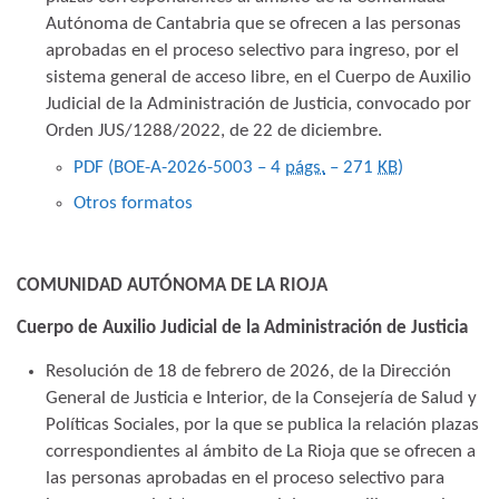
Autónoma de Cantabria que se ofrecen a las personas
aprobadas en el proceso selectivo para ingreso, por el
sistema general de acceso libre, en el Cuerpo de Auxilio
Judicial de la Administración de Justicia, convocado por
Orden JUS/1288/2022, de 22 de diciembre.
PDF (BOE-A-2026-5003 – 4
págs.
– 271
KB
)
Otros formatos
COMUNIDAD AUTÓNOMA DE LA RIOJA
Cuerpo de Auxilio Judicial de la Administración de Justicia
Resolución de 18 de febrero de 2026, de la Dirección
General de Justicia e Interior, de la Consejería de Salud y
Políticas Sociales, por la que se publica la relación plazas
correspondientes al ámbito de La Rioja que se ofrecen a
las personas aprobadas en el proceso selectivo para