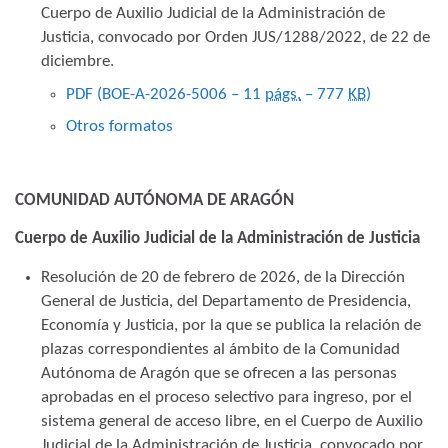
Cuerpo de Auxilio Judicial de la Administración de
Justicia, convocado por Orden JUS/1288/2022, de 22 de
diciembre.
PDF (BOE-A-2026-5006 – 11
págs.
– 777
KB
)
Otros formatos
COMUNIDAD AUTÓNOMA DE ARAGÓN
Cuerpo de Auxilio Judicial de la Administración de Justicia
Resolución de 20 de febrero de 2026, de la Dirección
General de Justicia, del Departamento de Presidencia,
Economía y Justicia, por la que se publica la relación de
plazas correspondientes al ámbito de la Comunidad
Autónoma de Aragón que se ofrecen a las personas
aprobadas en el proceso selectivo para ingreso, por el
sistema general de acceso libre, en el Cuerpo de Auxilio
Judicial de la Administración de Justicia, convocado por