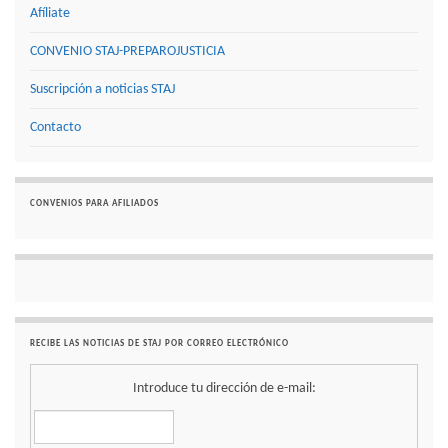
Afíliate
CONVENIO STAJ-PREPAROJUSTICIA
Suscripción a noticias STAJ
Contacto
CONVENIOS PARA AFILIADOS
RECIBE LAS NOTICIAS DE STAJ POR CORREO ELECTRÓNICO
Introduce tu dirección de e-mail: