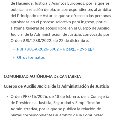
de Hacienda, Justicia y Asuntos Europeos, por la que se
publica la relación de plazas correspondientes al ámbito
del Principado de Asturias que se ofrecen a las personas
aprobadas en el proceso selectivo para ingreso, por el
sistema general de acceso libre, en el Cuerpo de Auxilio
Judicial de la Administración de Justicia, convocado por
Orden JUS/1288/2022, de 22 de diciembre.
PDF (BOE-A-2026-5002 – 6
págs.
– 296
KB
)
Otros formatos
COMUNIDAD AUTÓNOMA DE CANTABRIA
Cuerpo de Auxilio Judicial de la Administración de Justicia
Orden PRE/16/2026, de 18 de febrero, de la Consejería
de Presidencia, Justicia, Seguridad y Simplificación
Administrativa, por la que se publica la relación de
plazas correspondientes al ámbito de la Comunidad