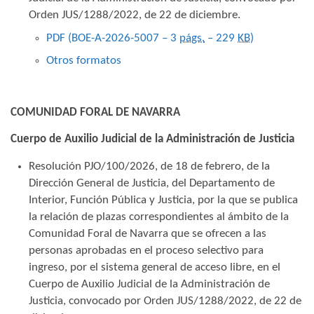
Orden JUS/1288/2022, de 22 de diciembre.
PDF (BOE-A-2026-5007 – 3
págs.
– 229
KB
)
Otros formatos
COMUNIDAD FORAL DE NAVARRA
Cuerpo de Auxilio Judicial de la Administración de Justicia
Resolución PJO/100/2026, de 18 de febrero, de la
Dirección General de Justicia, del Departamento de
Interior, Función Pública y Justicia, por la que se publica
la relación de plazas correspondientes al ámbito de la
Comunidad Foral de Navarra que se ofrecen a las
personas aprobadas en el proceso selectivo para
ingreso, por el sistema general de acceso libre, en el
Cuerpo de Auxilio Judicial de la Administración de
Justicia, convocado por Orden JUS/1288/2022, de 22 de