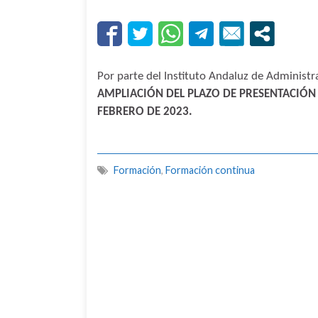
Por parte del Instituto Andaluz de Administr
AMPLIACIÓN DEL PLAZO DE PRESENTACIÓN D
FEBRERO DE 2023.
Formación
,
Formación continua