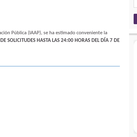
ación Pública (IAAP), se ha estimado conveniente la
E SOLICITUDES HASTA LAS 24:00 HORAS DEL DÍA 7 DE