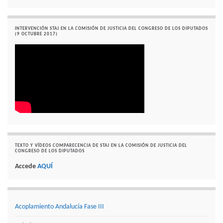
INTERVENCIÓN STAJ EN LA COMISIÓN DE JUSTICIA DEL CONGRESO DE LOS DIPUTADOS
(9 OCTUBRE 2017)
TEXTO Y VÍDEOS COMPARECENCIA DE STAJ EN LA COMISIÓN DE JUSTICIA DEL
CONGRESO DE LOS DIPUTADOS
Accede
AQUÍ
Acoplamiento Andalucía Fase III