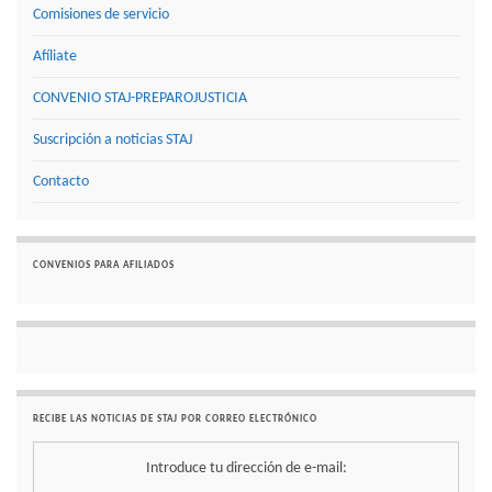
Comisiones de servicio
Afíliate
CONVENIO STAJ-PREPAROJUSTICIA
Suscripción a noticias STAJ
Contacto
CONVENIOS PARA AFILIADOS
RECIBE LAS NOTICIAS DE STAJ POR CORREO ELECTRÓNICO
Introduce tu dirección de e-mail: