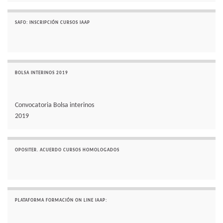
SAFO: INSCRIPCIÓN CURSOS IAAP
BOLSA INTERINOS 2019
Convocatoria Bolsa interinos
2019
OPOSITER. ACUERDO CURSOS HOMOLOGADOS
PLATAFORMA FORMACIÓN ON LINE IAAP: