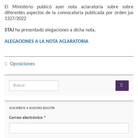
El Ministerio publicó ayer nota aclaratoria sobre sobre
diferentes aspectos de la convocatoria publicada por orden jus
1327/2022
STAJ
ha presentado alegaciones a dicha nota.
ALEGACIONES A LA NOTA ACLARATORIA
Oposiciones
Search for:
SUSCRÍBETE A NUESTRO BOLETÍN
Correo electrónico
*