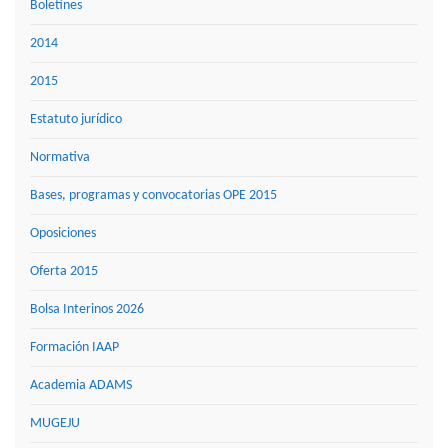
Boletines
2014
2015
Estatuto jurídico
Normativa
Bases, programas y convocatorias OPE 2015
Oposiciones
Oferta 2015
Bolsa Interinos 2026
Formación IAAP
Academia ADAMS
MUGEJU