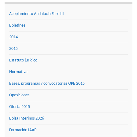
Acoplamiento Andalucía Fase III
Boletines
2014
2015
Estatuto jurídico
Normativa
Bases, programas y convocatorias OPE 2015
Oposiciones
Oferta 2015
Bolsa Interinos 2026
Formación IAAP