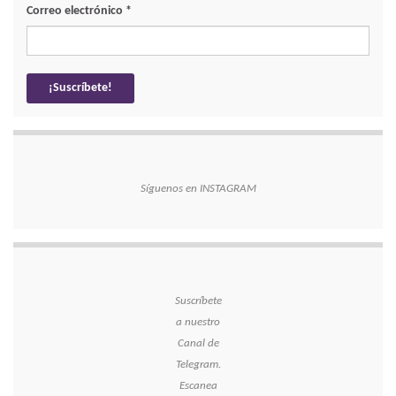
Correo electrónico
*
Síguenos en INSTAGRAM
Suscríbete
a nuestro
Canal de
Telegram.
Escanea