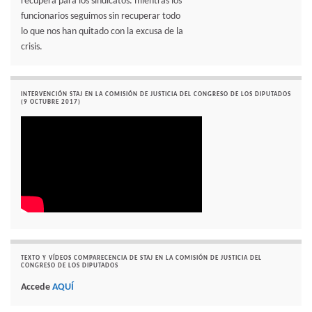
recupera para los sindicatos. mientras los
funcionarios seguimos sin recuperar todo
lo que nos han quitado con la excusa de la
crisis.
INTERVENCIÓN STAJ EN LA COMISIÓN DE JUSTICIA DEL CONGRESO DE LOS DIPUTADOS
(9 OCTUBRE 2017)
TEXTO Y VÍDEOS COMPARECENCIA DE STAJ EN LA COMISIÓN DE JUSTICIA DEL
CONGRESO DE LOS DIPUTADOS
Accede
AQUÍ