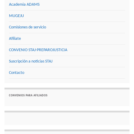
Academia ADAMS
MUGEJU
Comisiones de servicio
Afíliate
CONVENIO STAJ-PREPAROJUSTICIA
Suscripción a noticias STAJ
Contacto
CONVENIOS PARA AFILIADOS