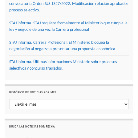
convocatoria Orden JUS 1327/2022. Modificación relación aprobados
proceso selectivo.
STAJ informa. STAJ requiere formalmente al Ministerio que cumpla la
ley y negocie de una vez la Carrera profesional
STAJ informa. Carrera Profesional: El Ministerio bloquea la
negociación al negarse a presentar una propuesta económica
STAJ informa. Últimas informaciones Ministerio sobre procesos
selectivos y concurso traslados.
HISTÓRICO DE NOTICIAS POR MES
Histórico de noticias por mes
BUSCA LAS NOTICIAS POR FECHA