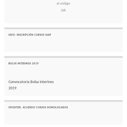
el código
QR.
SAFO: INSCRIPCIÓN CURSOS IAAP
BOLSA INTERINOS 2019
Convocatoria Bolsa interinos
2019
OPOSITER. ACUERDO CURSOS HOMOLOGADOS