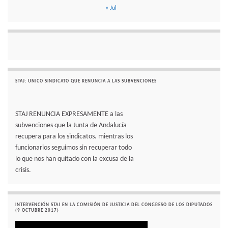
« Jul
STAJ: UNICO SINDICATO QUE RENUNCIA A LAS SUBVENCIONES
STAJ RENUNCIA EXPRESAMENTE a las
subvenciones que la Junta de Andalucía
recupera para los sindicatos. mientras los
funcionarios seguimos sin recuperar todo
lo que nos han quitado con la excusa de la
crisis.
INTERVENCIÓN STAJ EN LA COMISIÓN DE JUSTICIA DEL CONGRESO DE LOS DIPUTADOS
(9 OCTUBRE 2017)