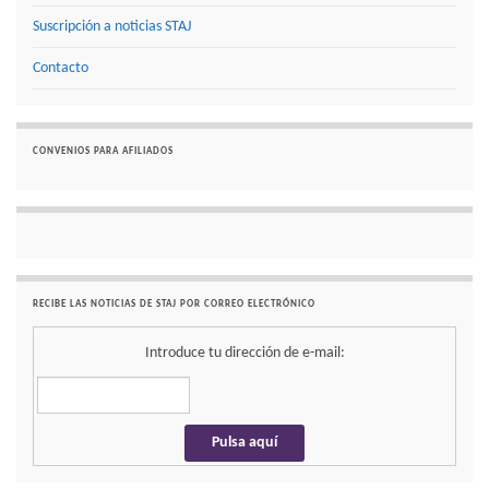
Suscripción a noticias STAJ
Contacto
CONVENIOS PARA AFILIADOS
RECIBE LAS NOTICIAS DE STAJ POR CORREO ELECTRÓNICO
Introduce tu dirección de e-mail: