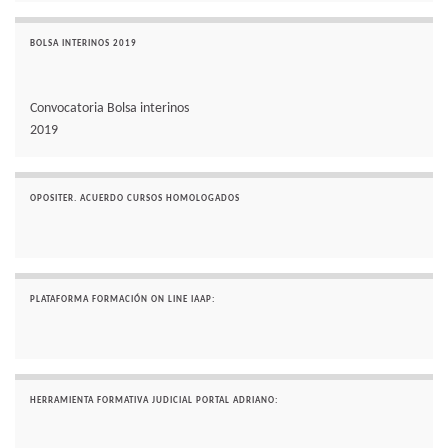
BOLSA INTERINOS 2019
Convocatoria Bolsa interinos
2019
OPOSITER. ACUERDO CURSOS HOMOLOGADOS
PLATAFORMA FORMACIÓN ON LINE IAAP:
HERRAMIENTA FORMATIVA JUDICIAL PORTAL ADRIANO: