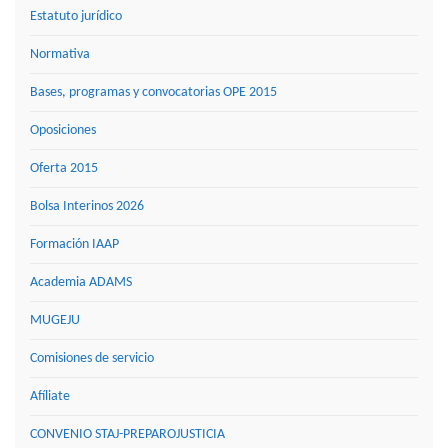
Estatuto jurídico
Normativa
Bases, programas y convocatorias OPE 2015
Oposiciones
Oferta 2015
Bolsa Interinos 2026
Formación IAAP
Academia ADAMS
MUGEJU
Comisiones de servicio
Afíliate
CONVENIO STAJ-PREPAROJUSTICIA